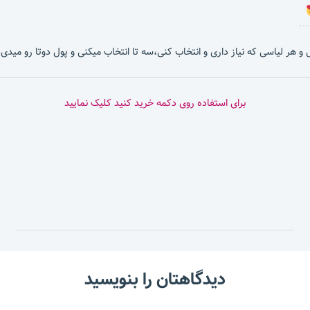
بشی و هر لیاسی که نیاز داری و انتخاب کنی،سه تا انتخاب میکنی و پول دوتا رو میدی.
برای استفاده روی دکمه خرید کنید کلیک نمایید
دیدگاهتان را بنویسید