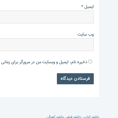
ایمیل
*
وب‌ سایت
ذخیره نام، ایمیل و وبسایت من در مرورگر برای زمانی 
دانلود کتاب
.
دانلود فیلم
.
دانلود آهنگ
.