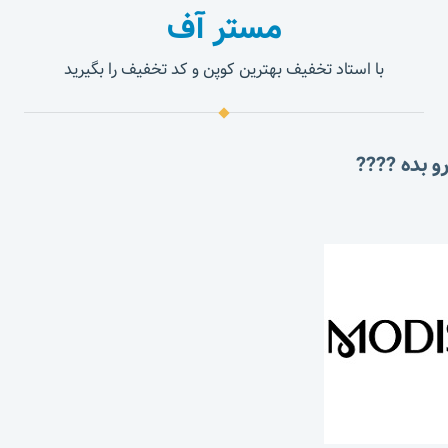
مستر آف
با استاد تخفیف بهترین کوپن و کد تخفیف را بگیرید
و بده ????