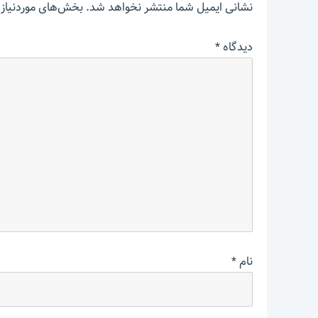
نشانی ایمیل شما منتشر نخواهد شد.
بخش‌های موردنیاز 
دیدگاه
*
نام
*