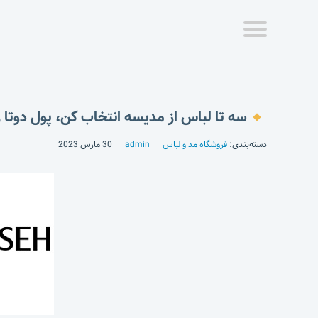
سه تا لباس از مدیسه انتخاب کن، پول دوتا ر
دسته‌بندی:
فروشگاه مد و لباس
admin
30 مارس 2023