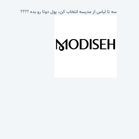
سه تا لباس از مدیسه انتخاب کن، پول دوتا رو بده ????