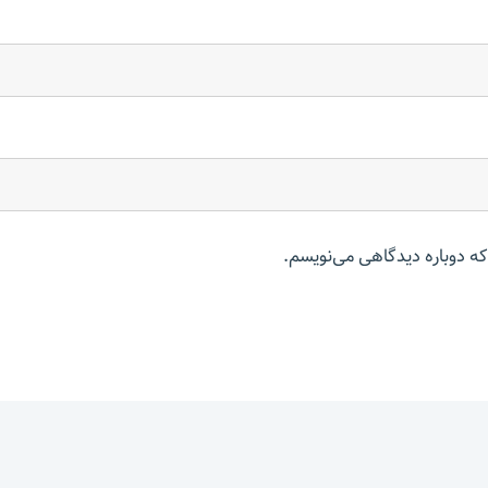
که دوباره دیدگاهی می‌نویسم.