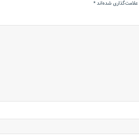
علامت‌گذاری شده‌اند
*