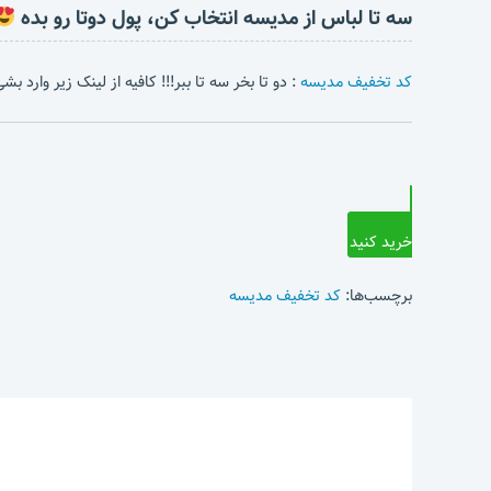
سه تا لباس از مدیسه انتخاب کن، پول دوتا رو بده
کد تخفیف مدیسه
: دو تا بخر سه تا ببر!!! کافیه از لینک زیر وارد 
خرید کنید
برچسب‌ها:
کد تخفیف مدیسه