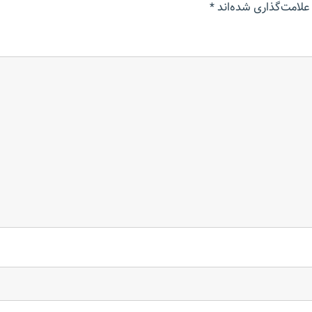
علامت‌گذاری شده‌اند
*