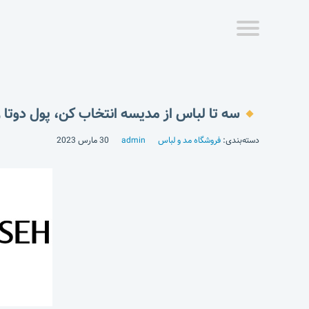
سه تا لباس از مدیسه انتخاب کن، پول دوتا ر
دسته‌بندی:
فروشگاه مد و لباس
admin
30 مارس 2023