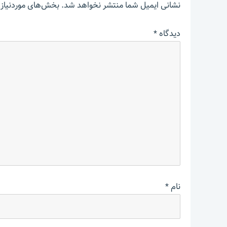
نشانی ایمیل شما منتشر نخواهد شد.
بخش‌های موردنیاز 
دیدگاه
*
نام
*