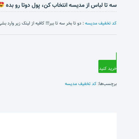
سه تا لباس از مدیسه انتخاب کن، پول دوتا رو بده
کد تخفیف مدیسه
: دو تا بخر سه تا ببر!!! کافیه از لینک زیر وارد 
خرید کنید
برچسب‌ها:
کد تخفیف مدیسه