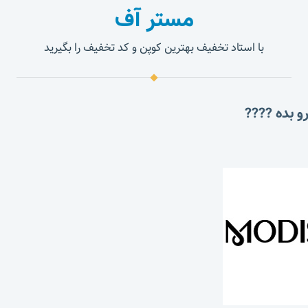
مستر آف
با استاد تخفیف بهترین کوپن و کد تخفیف را بگیرید
و بده ????