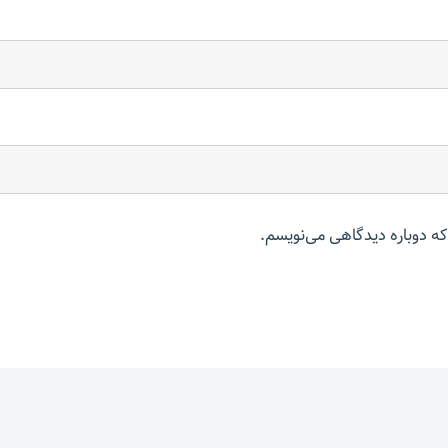
که دوباره دیدگاهی می‌نویسم.