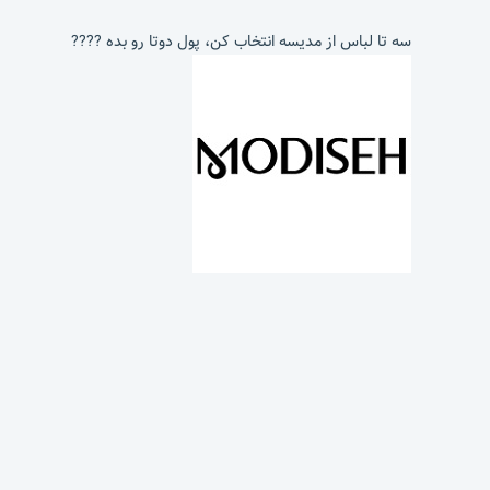
سه تا لباس از مدیسه انتخاب کن، پول دوتا رو بده ????