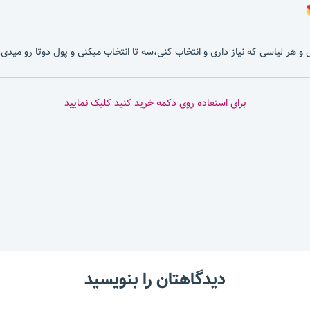
بشی و هر لیاسی که نیاز داری و انتخاب کنی،سه تا انتخاب میکنی و پول دوتا رو میدی.
برای استفاده روی دکمه خرید کنید کلیک نمایید
دیدگاهتان را بنویسید