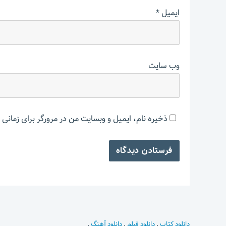
ایمیل
*
وب‌ سایت
ذخیره نام، ایمیل و وبسایت من در مرورگر برای زمانی 
دانلود کتاب
.
دانلود فیلم
.
دانلود آهنگ
.