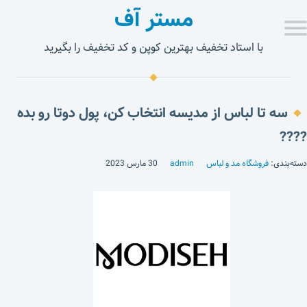
مستر آف
با استاد تخفیف بهترین کوپن و کد تخفیف را بگیرید
سه تا لباس از مدیسه انتخاب کن، پول دوتا رو بده
????
دسته‌بندی:
فروشگاه مد و لباس
admin
30 مارس 2023