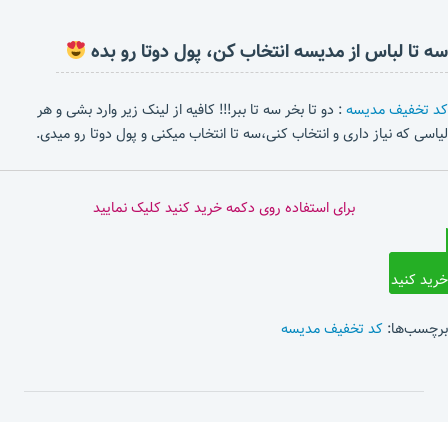
سه تا لباس از مدیسه انتخاب کن، پول دوتا رو بده
کد تخفیف مدیسه
: دو تا بخر سه تا ببر!!! کافیه از لینک زیر وارد بشی و هر
لیاسی که نیاز داری و انتخاب کنی،سه تا انتخاب میکنی و پول دوتا رو میدی.
برای استفاده روی دکمه خرید کنید کلیک نمایید
خرید کنید
برچسب‌ها:
کد تخفیف مدیسه