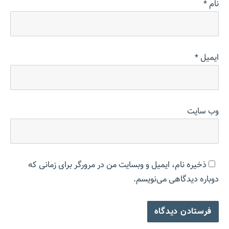
نام
*
ایمیل
*
وب‌ سایت
ذخیره نام، ایمیل و وبسایت من در مرورگر برای زمانی که
دوباره دیدگاهی می‌نویسم.