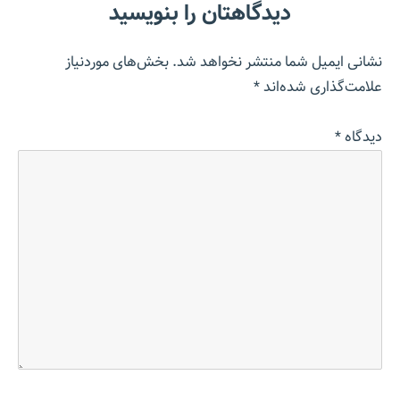
دیدگاهتان را بنویسید
نشانی ایمیل شما منتشر نخواهد شد.
بخش‌های موردنیاز
علامت‌گذاری شده‌اند
*
دیدگاه
*