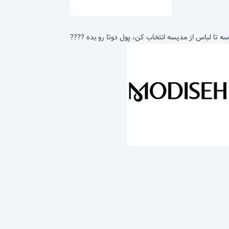
سه تا لباس از مدیسه انتخاب کن، پول دوتا رو بده ????