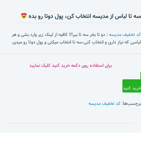
سه تا لباس از مدیسه انتخاب کن، پول دوتا رو بده
کد تخفیف مدیسه
: دو تا بخر سه تا ببر!!! کافیه از لینک زیر وارد بشی و هر
لیاسی که نیاز داری و انتخاب کنی،سه تا انتخاب میکنی و پول دوتا رو میدی.
برای استفاده روی دکمه خرید کنید کلیک نمایید
خرید کنید
برچسب‌ها:
کد تخفیف مدیسه