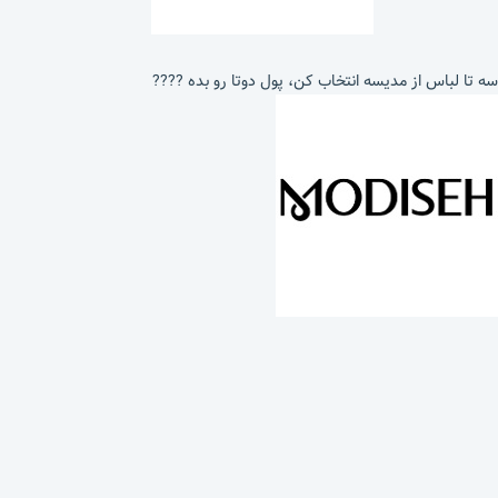
سه تا لباس از مدیسه انتخاب کن، پول دوتا رو بده ????