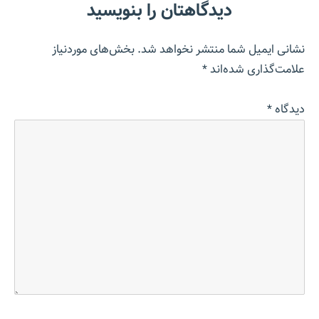
دیدگاهتان را بنویسید
نشانی ایمیل شما منتشر نخواهد شد.
بخش‌های موردنیاز
علامت‌گذاری شده‌اند
*
دیدگاه
*