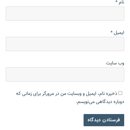
نام
*
ایمیل
*
وب‌ سایت
ذخیره نام، ایمیل و وبسایت من در مرورگر برای زمانی که
دوباره دیدگاهی می‌نویسم.