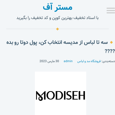
مستر آف
با استاد تخفیف بهترین کوپن و کد تخفیف را بگیرید
سه تا لباس از مدیسه انتخاب کن، پول دوتا رو بده
????
دسته‌بندی:
فروشگاه مد و لباس
admin
30 مارس 2023