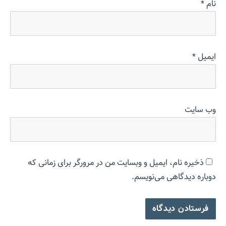
نام
*
ایمیل
*
وب‌ سایت
ذخیره نام، ایمیل و وبسایت من در مرورگر برای زمانی که
دوباره دیدگاهی می‌نویسم.