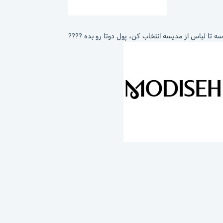
سه تا لباس از مدیسه انتخاب کن، پول دوتا رو بده ????