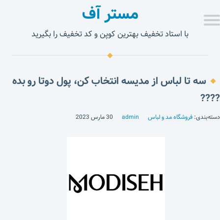
مستر آف
با استاد تخفیف بهترین کوپن و کد تخفیف را بگیرید
سه تا لباس از مدیسه انتخاب کن، پول دوتا رو بده
????
دسته‌بندی:
فروشگاه مد و لباس
admin
30 مارس 2023