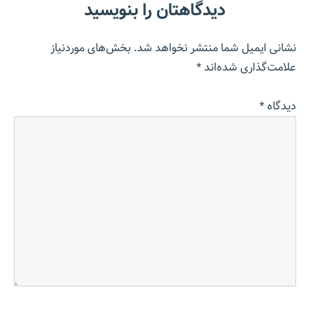
دیدگاهتان را بنویسید
نشانی ایمیل شما منتشر نخواهد شد.
بخش‌های موردنیاز
علامت‌گذاری شده‌اند
*
دیدگاه
*