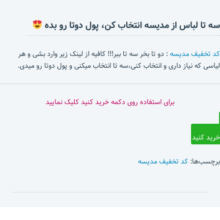
سه تا لباس از مدیسه انتخاب کن، پول دوتا رو بده
کد تخفیف مدیسه
: دو تا بخر سه تا ببر!!! کافیه از لینک زیر وارد بشی و هر
لیاسی که نیاز داری و انتخاب کنی،سه تا انتخاب میکنی و پول دوتا رو میدی.
برای استفاده روی دکمه خرید کنید کلیک نمایید
خرید کنید
برچسب‌ها:
کد تخفیف مدیسه