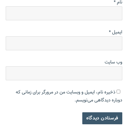
نام
*
ایمیل
*
وب‌ سایت
ذخیره نام، ایمیل و وبسایت من در مرورگر برای زمانی که
دوباره دیدگاهی می‌نویسم.