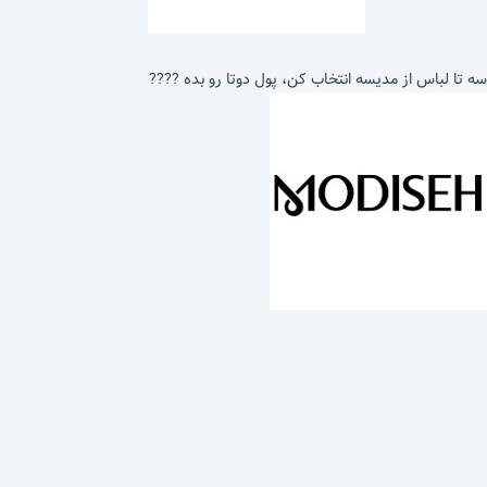
سه تا لباس از مدیسه انتخاب کن، پول دوتا رو بده ????