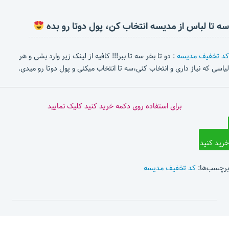
سه تا لباس از مدیسه انتخاب کن، پول دوتا رو بده
کد تخفیف مدیسه
: دو تا بخر سه تا ببر!!! کافیه از لینک زیر وارد بشی و هر
لیاسی که نیاز داری و انتخاب کنی،سه تا انتخاب میکنی و پول دوتا رو میدی.
برای استفاده روی دکمه خرید کنید کلیک نمایید
خرید کنید
برچسب‌ها:
کد تخفیف مدیسه