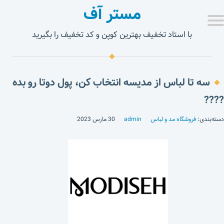
مستر آف
با استاد تخفیف بهترین کوپن و کد تخفیف را بگیرید
سه تا لباس از مدیسه انتخاب کن، پول دوتا رو بده
????
دسته‌بندی:
فروشگاه مد و لباس
admin
30 مارس 2023