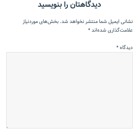
دیدگاهتان را بنویسید
نشانی ایمیل شما منتشر نخواهد شد.
بخش‌های موردنیاز
علامت‌گذاری شده‌اند
*
دیدگاه
*