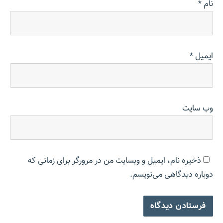
نام
*
ایمیل
*
وب‌ سایت
ذخیره نام، ایمیل و وبسایت من در مرورگر برای زمانی که
دوباره دیدگاهی می‌نویسم.