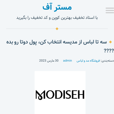
مستر آف
با استاد تخفیف بهترین کوپن و کد تخفیف را بگیرید
سه تا لباس از مدیسه انتخاب کن، پول دوتا رو بده
????
دسته‌بندی:
فروشگاه مد و لباس
admin
30 مارس 2023