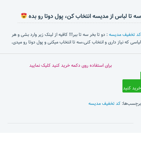
سه تا لباس از مدیسه انتخاب کن، پول دوتا رو بده
کد تخفیف مدیسه
: دو تا بخر سه تا ببر!!! کافیه از لینک زیر وارد بشی و هر
لیاسی که نیاز داری و انتخاب کنی،سه تا انتخاب میکنی و پول دوتا رو میدی.
برای استفاده روی دکمه خرید کنید کلیک نمایید
خرید کنید
برچسب‌ها:
کد تخفیف مدیسه