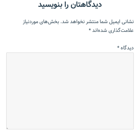
دیدگاهتان را بنویسید
نشانی ایمیل شما منتشر نخواهد شد.
بخش‌های موردنیاز
علامت‌گذاری شده‌اند
*
دیدگاه
*