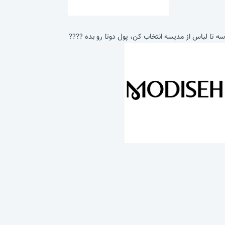
سه تا لباس از مدیسه انتخاب کن، پول دوتا رو بده ????