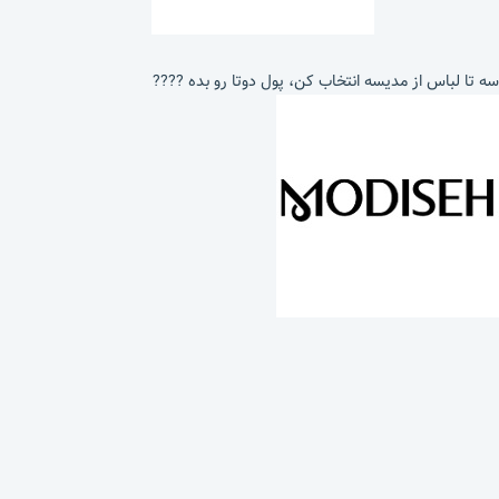
سه تا لباس از مدیسه انتخاب کن، پول دوتا رو بده ????