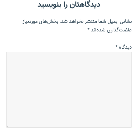
دیدگاهتان را بنویسید
نشانی ایمیل شما منتشر نخواهد شد.
بخش‌های موردنیاز
علامت‌گذاری شده‌اند
*
دیدگاه
*