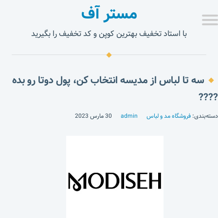
مستر آف
با استاد تخفیف بهترین کوپن و کد تخفیف را بگیرید
سه تا لباس از مدیسه انتخاب کن، پول دوتا رو بده
????
دسته‌بندی:
فروشگاه مد و لباس
admin
30 مارس 2023