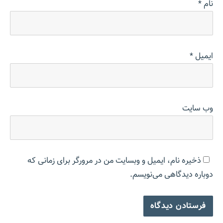
نام
*
ایمیل
*
وب‌ سایت
ذخیره نام، ایمیل و وبسایت من در مرورگر برای زمانی که
دوباره دیدگاهی می‌نویسم.