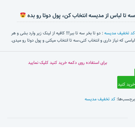
سه تا لباس از مدیسه انتخاب کن، پول دوتا رو بده
کد تخفیف مدیسه
: دو تا بخر سه تا ببر!!! کافیه از لینک زیر وارد بشی و هر
لیاسی که نیاز داری و انتخاب کنی،سه تا انتخاب میکنی و پول دوتا رو میدی.
برای استفاده روی دکمه خرید کنید کلیک نمایید
خرید کنید
برچسب‌ها:
کد تخفیف مدیسه