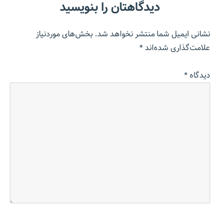
دیدگاهتان را بنویسید
نشانی ایمیل شما منتشر نخواهد شد.
بخش‌های موردنیاز
علامت‌گذاری شده‌اند
*
دیدگاه
*