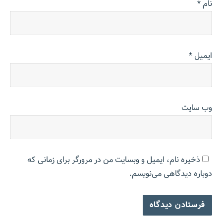
نام
*
ایمیل
*
وب‌ سایت
ذخیره نام، ایمیل و وبسایت من در مرورگر برای زمانی که
دوباره دیدگاهی می‌نویسم.