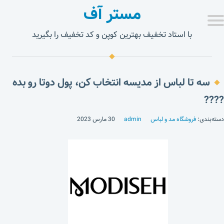
مستر آف
با استاد تخفیف بهترین کوپن و کد تخفیف را بگیرید
سه تا لباس از مدیسه انتخاب کن، پول دوتا رو بده
????
دسته‌بندی:
فروشگاه مد و لباس
admin
30 مارس 2023