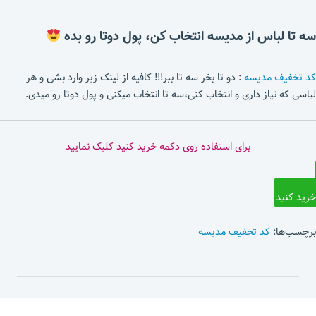
سه تا لباس از مدیسه انتخاب کن، پول دوتا رو بده
کد تخفیف مدیسه
: دو تا بخر سه تا ببر!!! کافیه از لینک زیر وارد بشی و هر
لیاسی که نیاز داری و انتخاب کنی،سه تا انتخاب میکنی و پول دوتا رو میدی.
برای استفاده روی دکمه خرید کنید کلیک نمایید
خرید کنید
برچسب‌ها:
کد تخفیف مدیسه