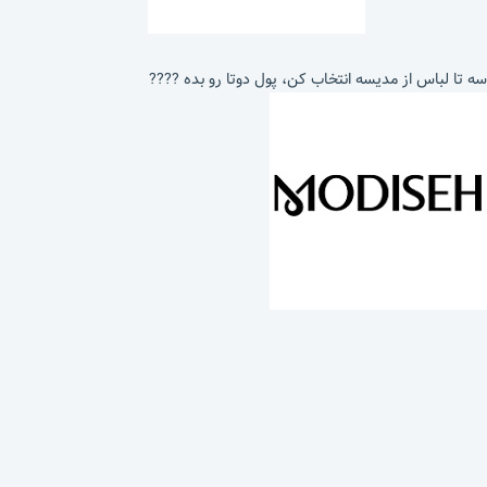
سه تا لباس از مدیسه انتخاب کن، پول دوتا رو بده ????