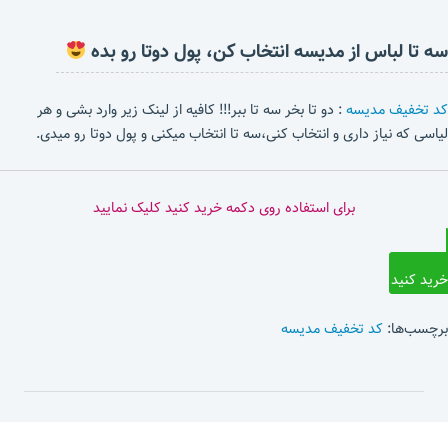
سه تا لباس از مدیسه انتخاب کن، پول دوتا رو بده
کد تخفیف مدیسه
: دو تا بخر سه تا ببر!!! کافیه از لینک زیر وارد بشی و هر
لیاسی که نیاز داری و انتخاب کنی،سه تا انتخاب میکنی و پول دوتا رو میدی.
برای استفاده روی دکمه خرید کنید کلیک نمایید
خرید کنید
برچسب‌ها:
کد تخفیف مدیسه