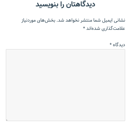
دیدگاهتان را بنویسید
نشانی ایمیل شما منتشر نخواهد شد.
بخش‌های موردنیاز
علامت‌گذاری شده‌اند
*
دیدگاه
*