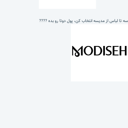
سه تا لباس از مدیسه انتخاب کن، پول دوتا رو بده ????