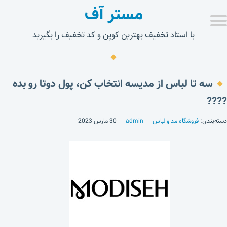
مستر آف
با استاد تخفیف بهترین کوپن و کد تخفیف را بگیرید
سه تا لباس از مدیسه انتخاب کن، پول دوتا رو بده
????
دسته‌بندی:
فروشگاه مد و لباس
admin
30 مارس 2023