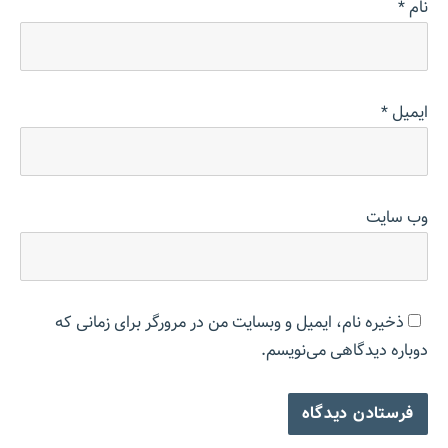
نام
*
ایمیل
*
وب‌ سایت
ذخیره نام، ایمیل و وبسایت من در مرورگر برای زمانی که
دوباره دیدگاهی می‌نویسم.