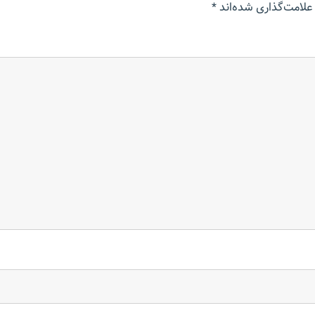
علامت‌گذاری شده‌اند
*