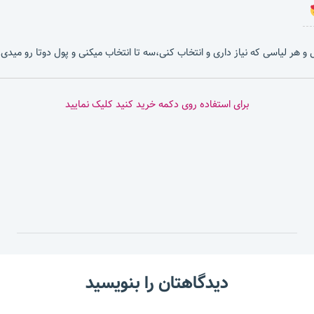
بشی و هر لیاسی که نیاز داری و انتخاب کنی،سه تا انتخاب میکنی و پول دوتا رو میدی.
برای استفاده روی دکمه خرید کنید کلیک نمایید
دیدگاهتان را بنویسید