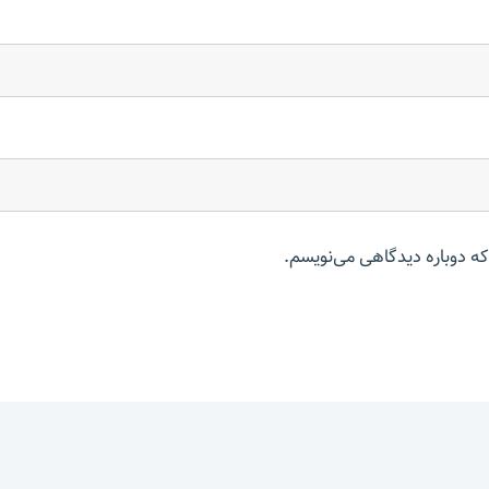
که دوباره دیدگاهی می‌نویسم.