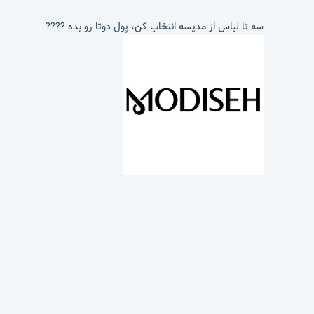
سه تا لباس از مدیسه انتخاب کن، پول دوتا رو بده ????