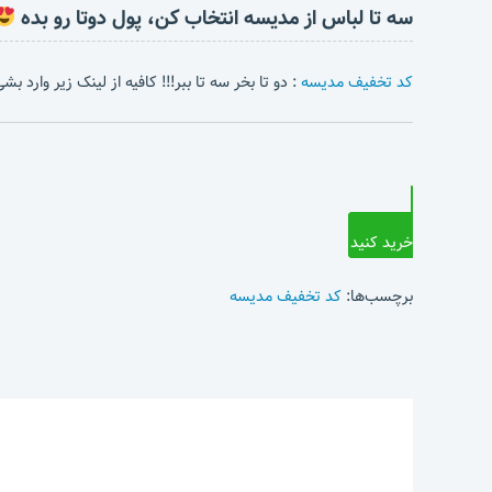
سه تا لباس از مدیسه انتخاب کن، پول دوتا رو بده
کد تخفیف مدیسه
: دو تا بخر سه تا ببر!!! کافیه از لینک زیر وارد 
خرید کنید
برچسب‌ها:
کد تخفیف مدیسه