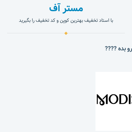
مستر آف
با استاد تخفیف بهترین کوپن و کد تخفیف را بگیرید
و بده ????