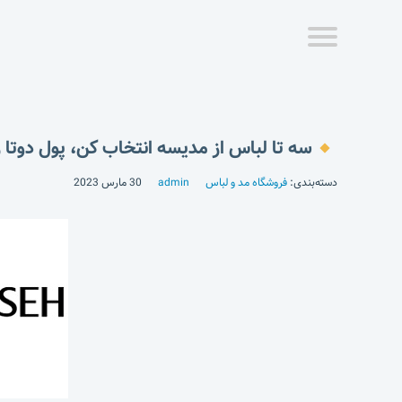
سه تا لباس از مدیسه انتخاب کن، پول دوتا ر
دسته‌بندی:
فروشگاه مد و لباس
admin
30 مارس 2023