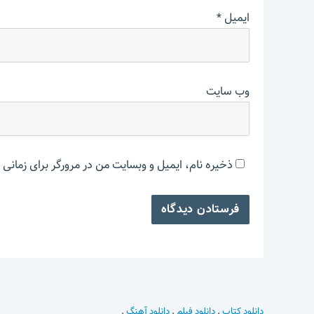
ایمیل
*
وب‌ سایت
ذخیره نام، ایمیل و وبسایت من در مرورگر برای زمانی 
دانلود کتاب
.
دانلود فیلم
.
دانلود آهنگ
.