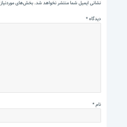
نشانی ایمیل شما منتشر نخواهد شد.
بخش‌های موردنیاز 
دیدگاه
*
نام
*