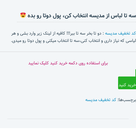
سه تا لباس از مدیسه انتخاب کن، پول دوتا رو بده
کد تخفیف مدیسه
: دو تا بخر سه تا ببر!!! کافیه از لینک زیر وارد بشی و هر
لیاسی که نیاز داری و انتخاب کنی،سه تا انتخاب میکنی و پول دوتا رو میدی.
برای استفاده روی دکمه خرید کنید کلیک نمایید
خرید کنید
برچسب‌ها:
کد تخفیف مدیسه