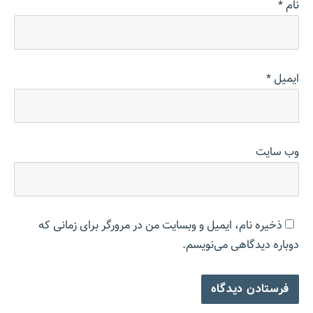
نام
*
ایمیل
*
وب‌ سایت
ذخیره نام، ایمیل و وبسایت من در مرورگر برای زمانی که
دوباره دیدگاهی می‌نویسم.