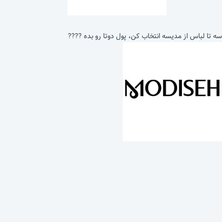
سه تا لباس از مدیسه انتخاب کن، پول دوتا رو بده ????