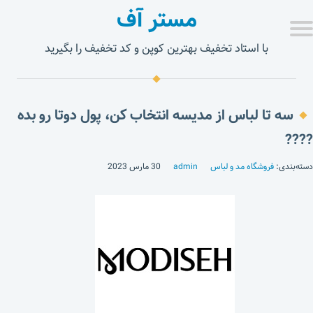
مستر آف
با استاد تخفیف بهترین کوپن و کد تخفیف را بگیرید
سه تا لباس از مدیسه انتخاب کن، پول دوتا رو بده
????
دسته‌بندی:
فروشگاه مد و لباس
admin
30 مارس 2023