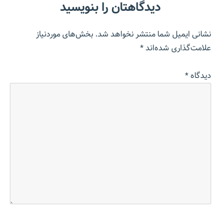
دیدگاهتان را بنویسید
نشانی ایمیل شما منتشر نخواهد شد.
بخش‌های موردنیاز
علامت‌گذاری شده‌اند
*
دیدگاه
*