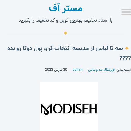
مستر آف
با استاد تخفیف بهترین کوپن و کد تخفیف را بگیرید
سه تا لباس از مدیسه انتخاب کن، پول دوتا رو بده
????
دسته‌بندی:
فروشگاه مد و لباس
admin
30 مارس 2023