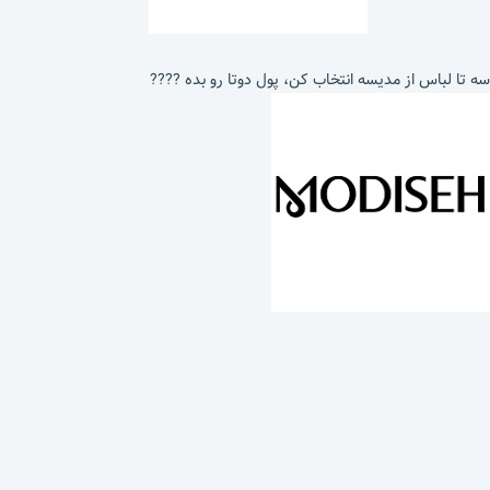
سه تا لباس از مدیسه انتخاب کن، پول دوتا رو بده ????