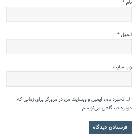
نام
*
ایمیل
*
وب‌ سایت
ذخیره نام، ایمیل و وبسایت من در مرورگر برای زمانی که
دوباره دیدگاهی می‌نویسم.