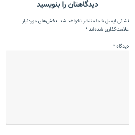
دیدگاهتان را بنویسید
نشانی ایمیل شما منتشر نخواهد شد.
بخش‌های موردنیاز
علامت‌گذاری شده‌اند
*
دیدگاه
*