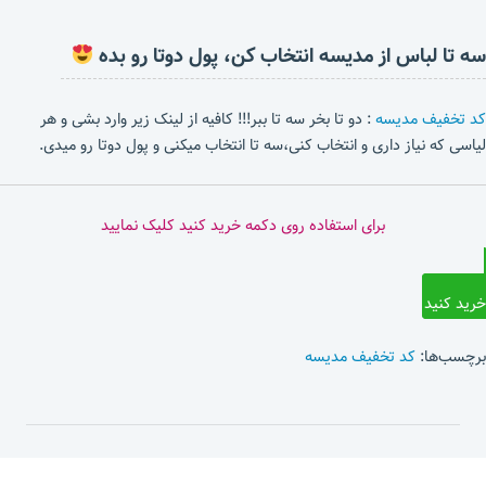
سه تا لباس از مدیسه انتخاب کن، پول دوتا رو بده
کد تخفیف مدیسه
: دو تا بخر سه تا ببر!!! کافیه از لینک زیر وارد بشی و هر
لیاسی که نیاز داری و انتخاب کنی،سه تا انتخاب میکنی و پول دوتا رو میدی.
برای استفاده روی دکمه خرید کنید کلیک نمایید
خرید کنید
برچسب‌ها:
کد تخفیف مدیسه