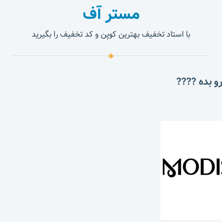
مستر آف
با استاد تخفیف بهترین کوپن و کد تخفیف را بگیرید
و بده ????