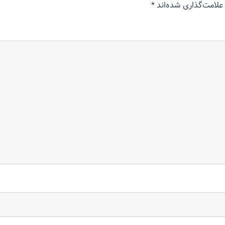
علامت‌گذاری شده‌اند
*