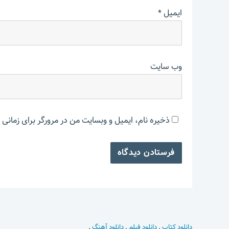
ایمیل
*
وب‌ سایت
ذخیره نام، ایمیل و وبسایت من در مرورگر برای زمانی 
دانلود کتاب
.
دانلود فیلم
.
دانلود آهنگ
.