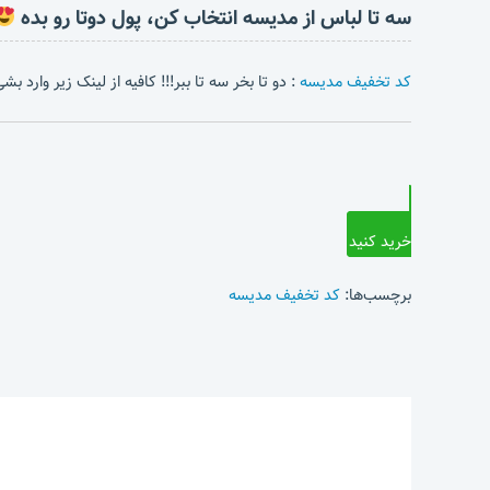
سه تا لباس از مدیسه انتخاب کن، پول دوتا رو بده
کد تخفیف مدیسه
: دو تا بخر سه تا ببر!!! کافیه از لینک زیر وارد 
خرید کنید
برچسب‌ها:
کد تخفیف مدیسه