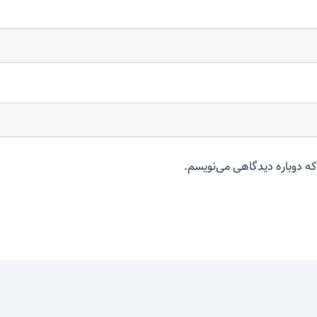
که دوباره دیدگاهی می‌نویسم.