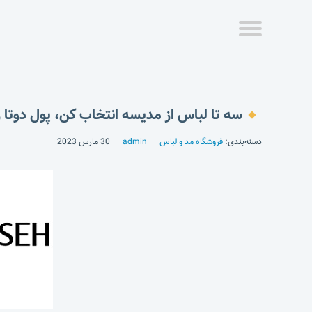
سه تا لباس از مدیسه انتخاب کن، پول دوتا ر
دسته‌بندی:
فروشگاه مد و لباس
admin
30 مارس 2023