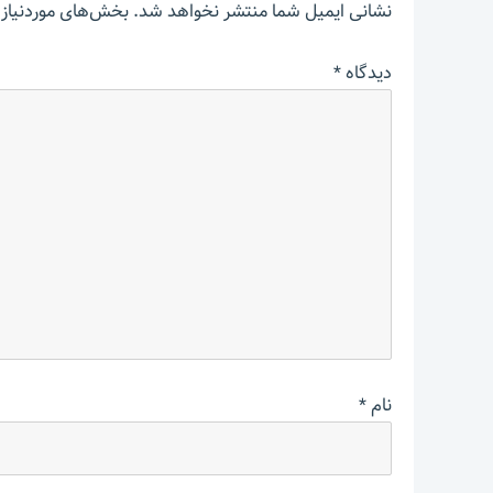
نشانی ایمیل شما منتشر نخواهد شد.
بخش‌های موردنیاز 
دیدگاه
*
نام
*