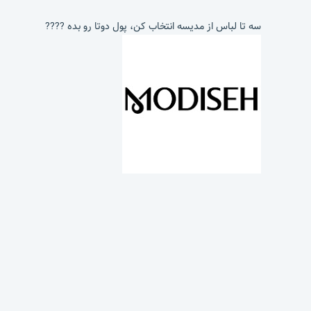
سه تا لباس از مدیسه انتخاب کن، پول دوتا رو بده ????