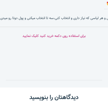
بشی و هر لیاسی که نیاز داری و انتخاب کنی،سه تا انتخاب میکنی و پول دوتا رو میدی.
برای استفاده روی دکمه خرید کنید کلیک نمایید
دیدگاهتان را بنویسید