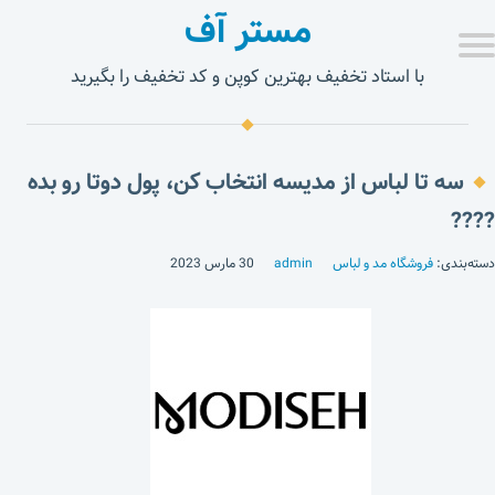
مستر آف
با استاد تخفیف بهترین کوپن و کد تخفیف را بگیرید
سه تا لباس از مدیسه انتخاب کن، پول دوتا رو بده
????
دسته‌بندی:
فروشگاه مد و لباس
admin
30 مارس 2023