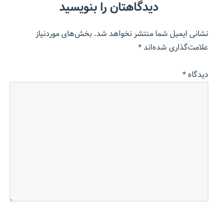
دیدگاهتان را بنویسید
نشانی ایمیل شما منتشر نخواهد شد.
بخش‌های موردنیاز
علامت‌گذاری شده‌اند
*
دیدگاه
*