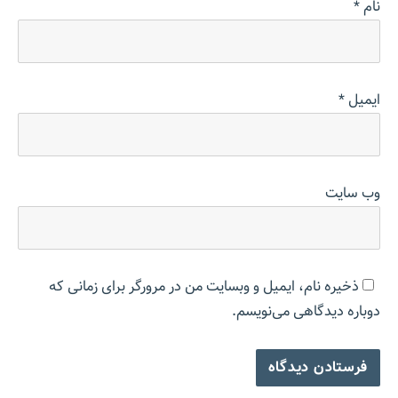
نام
*
ایمیل
*
وب‌ سایت
ذخیره نام، ایمیل و وبسایت من در مرورگر برای زمانی که
دوباره دیدگاهی می‌نویسم.