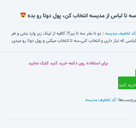
سه تا لباس از مدیسه انتخاب کن، پول دوتا رو بده
کد تخفیف مدیسه
: دو تا بخر سه تا ببر!!! کافیه از لینک زیر وارد بشی و هر
لیاسی که نیاز داری و انتخاب کنی،سه تا انتخاب میکنی و پول دوتا رو میدی.
برای استفاده روی دکمه خرید کنید کلیک نمایید
خرید کنید
برچسب‌ها:
کد تخفیف مدیسه