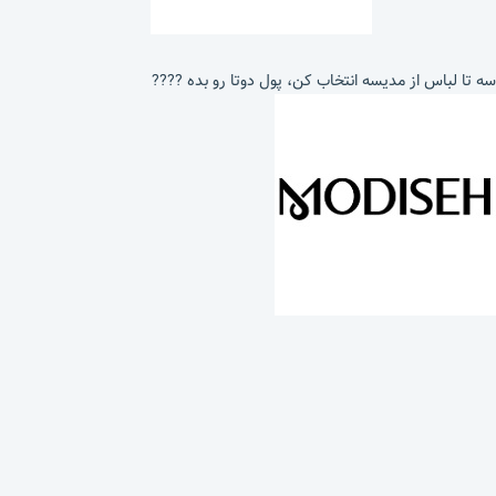
سه تا لباس از مدیسه انتخاب کن، پول دوتا رو بده ????