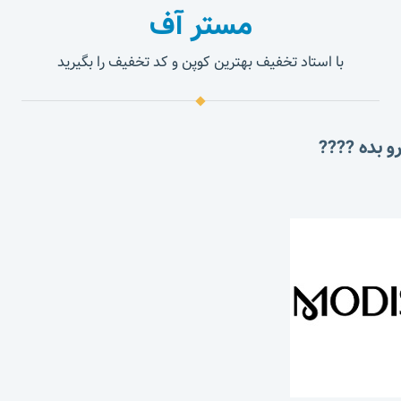
مستر آف
با استاد تخفیف بهترین کوپن و کد تخفیف را بگیرید
و بده ????