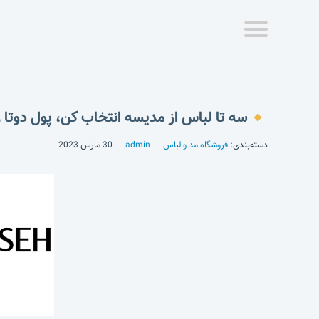
سه تا لباس از مدیسه انتخاب کن، پول دوتا ر
دسته‌بندی:
فروشگاه مد و لباس
admin
30 مارس 2023