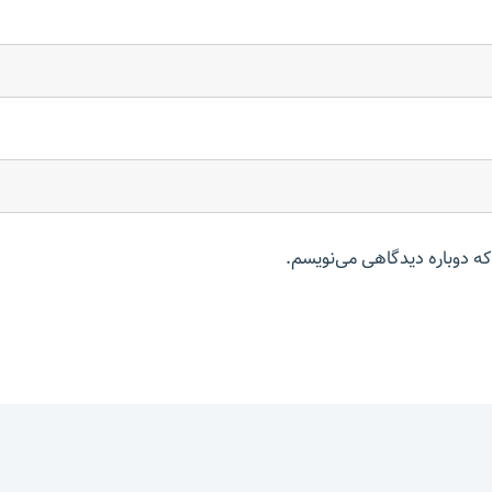
که دوباره دیدگاهی می‌نویسم.