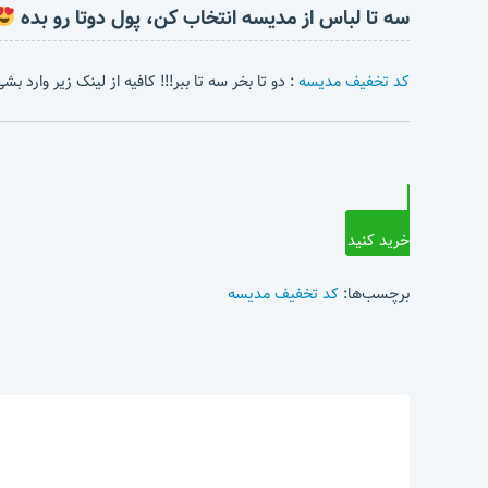
سه تا لباس از مدیسه انتخاب کن، پول دوتا رو بده
کد تخفیف مدیسه
: دو تا بخر سه تا ببر!!! کافیه از لینک زیر وارد 
خرید کنید
برچسب‌ها:
کد تخفیف مدیسه