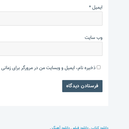
ایمیل
*
وب‌ سایت
ذخیره نام، ایمیل و وبسایت من در مرورگر برای زمانی 
دانلود کتاب
.
دانلود فیلم
.
دانلود آهنگ
.