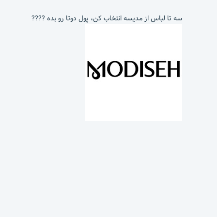
سه تا لباس از مدیسه انتخاب کن، پول دوتا رو بده ????