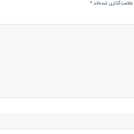
علامت‌گذاری شده‌اند
*