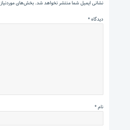
نشانی ایمیل شما منتشر نخواهد شد.
بخش‌های موردنیاز 
دیدگاه
*
نام
*