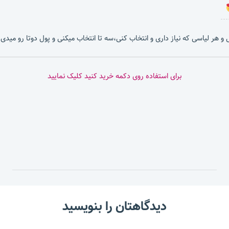
بشی و هر لیاسی که نیاز داری و انتخاب کنی،سه تا انتخاب میکنی و پول دوتا رو میدی.
برای استفاده روی دکمه خرید کنید کلیک نمایید
دیدگاهتان را بنویسید