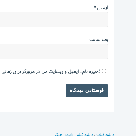
ایمیل
*
وب‌ سایت
ذخیره نام، ایمیل و وبسایت من در مرورگر برای زمانی 
دانلود کتاب
.
دانلود فیلم
.
دانلود آهنگ
.