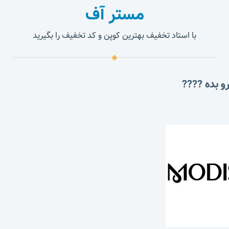
مستر آف
با استاد تخفیف بهترین کوپن و کد تخفیف را بگیرید
و بده ????