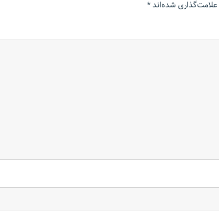
علامت‌گذاری شده‌اند
*