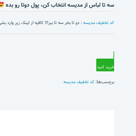
سه تا لباس از مدیسه انتخاب کن، پول دوتا رو بده
کد تخفیف مدیسه
: دو تا بخر سه تا ببر!!! کافیه از لینک زیر وارد 
خرید کنید
برچسب‌ها:
کد تخفیف مدیسه