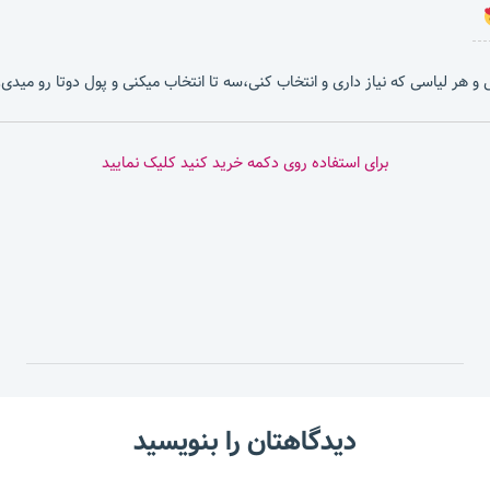
بشی و هر لیاسی که نیاز داری و انتخاب کنی،سه تا انتخاب میکنی و پول دوتا رو میدی.
برای استفاده روی دکمه خرید کنید کلیک نمایید
دیدگاهتان را بنویسید