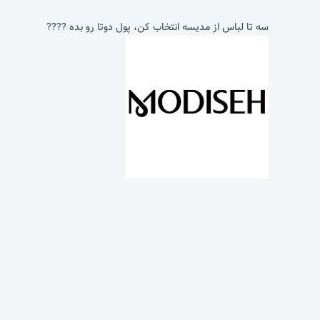
سه تا لباس از مدیسه انتخاب کن، پول دوتا رو بده ????