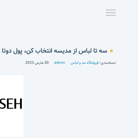
سه تا لباس از مدیسه انتخاب کن، پول دوتا ر
دسته‌بندی:
فروشگاه مد و لباس
admin
30 مارس 2023