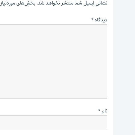
نشانی ایمیل شما منتشر نخواهد شد.
بخش‌های موردنیاز 
دیدگاه
*
نام
*