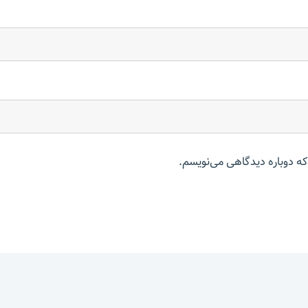
که دوباره دیدگاهی می‌نویسم.