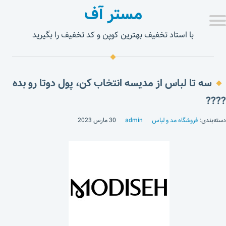
مستر آف
با استاد تخفیف بهترین کوپن و کد تخفیف را بگیرید
سه تا لباس از مدیسه انتخاب کن، پول دوتا رو بده
????
دسته‌بندی:
فروشگاه مد و لباس
admin
30 مارس 2023