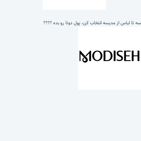
سه تا لباس از مدیسه انتخاب کن، پول دوتا رو بده ????