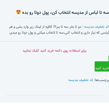
سه تا لباس از مدیسه انتخاب کن، پول دوتا رو بده
کد تخفیف مدیسه
: دو تا بخر سه تا ببر!!! کافیه از لینک زیر وارد بشی و هر
لیاسی که نیاز داری و انتخاب کنی،سه تا انتخاب میکنی و پول دوتا رو میدی.
برای استفاده روی دکمه خرید کنید کلیک نمایید
خرید کنید
برچسب‌ها:
کد تخفیف مدیسه