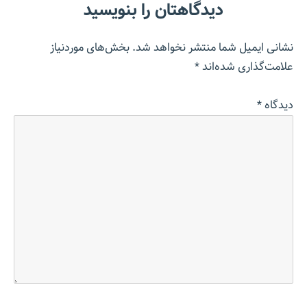
دیدگاهتان را بنویسید
نشانی ایمیل شما منتشر نخواهد شد.
بخش‌های موردنیاز
علامت‌گذاری شده‌اند
*
دیدگاه
*