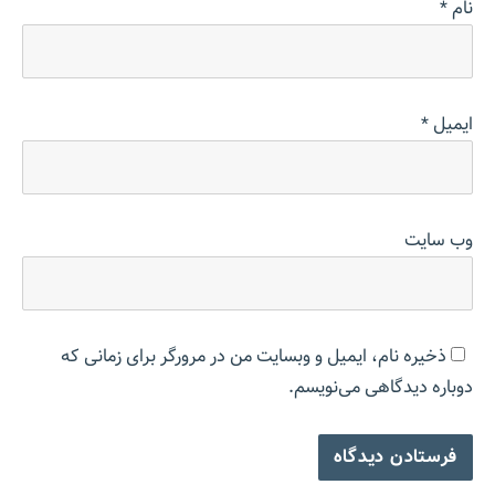
نام
*
ایمیل
*
وب‌ سایت
ذخیره نام، ایمیل و وبسایت من در مرورگر برای زمانی که
دوباره دیدگاهی می‌نویسم.