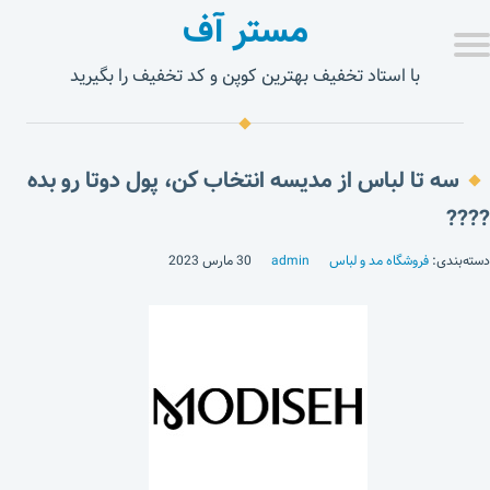
مستر آف
با استاد تخفیف بهترین کوپن و کد تخفیف را بگیرید
سه تا لباس از مدیسه انتخاب کن، پول دوتا رو بده
????
دسته‌بندی:
فروشگاه مد و لباس
admin
30 مارس 2023