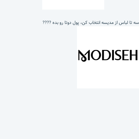
سه تا لباس از مدیسه انتخاب کن، پول دوتا رو بده ????