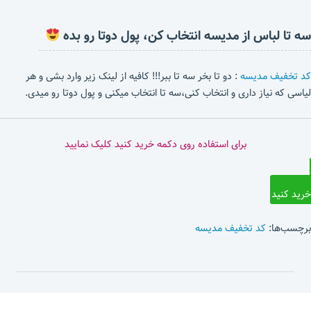
سه تا لباس از مدیسه انتخاب کن، پول دوتا رو بده
کد تخفیف مدیسه
: دو تا بخر سه تا ببر!!! کافیه از لینک زیر وارد بشی و هر
لیاسی که نیاز داری و انتخاب کنی،سه تا انتخاب میکنی و پول دوتا رو میدی.
برای استفاده روی دکمه خرید کنید کلیک نمایید
خرید کنید
برچسب‌ها:
کد تخفیف مدیسه