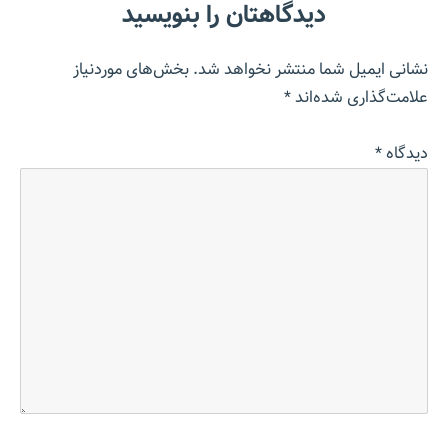
دیدگاهتان را بنویسید
نشانی ایمیل شما منتشر نخواهد شد.
بخش‌های موردنیاز
علامت‌گذاری شده‌اند
*
دیدگاه
*