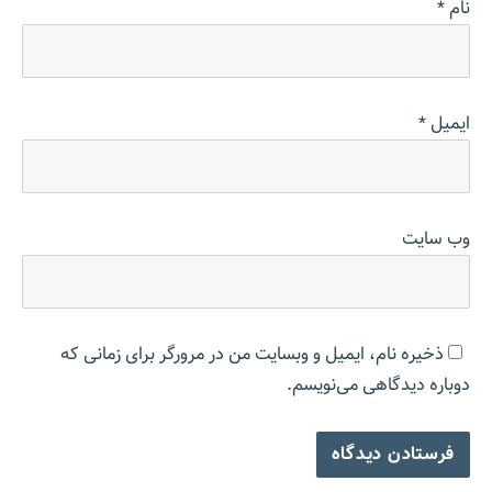
نام
*
ایمیل
*
وب‌ سایت
ذخیره نام، ایمیل و وبسایت من در مرورگر برای زمانی که
دوباره دیدگاهی می‌نویسم.