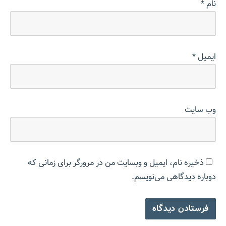
نام
*
ایمیل
*
وب‌ سایت
ذخیره نام، ایمیل و وبسایت من در مرورگر برای زمانی که
دوباره دیدگاهی می‌نویسم.