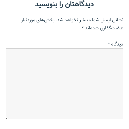
دیدگاهتان را بنویسید
نشانی ایمیل شما منتشر نخواهد شد.
بخش‌های موردنیاز
علامت‌گذاری شده‌اند
*
دیدگاه
*