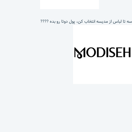
سه تا لباس از مدیسه انتخاب کن، پول دوتا رو بده ????