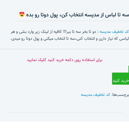
سه تا لباس از مدیسه انتخاب کن، پول دوتا رو بده
کد تخفیف مدیسه
: دو تا بخر سه تا ببر!!! کافیه از لینک زیر وارد بشی و هر
لیاسی که نیاز داری و انتخاب کنی،سه تا انتخاب میکنی و پول دوتا رو میدی.
برای استفاده روی دکمه خرید کنید کلیک نمایید
خرید کنید
برچسب‌ها:
کد تخفیف مدیسه