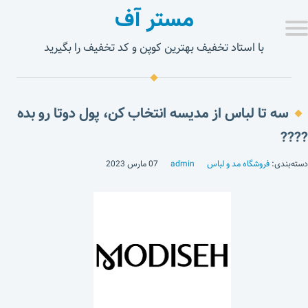
مستر آف
با استاد تخفیف بهترین کوپن و کد تخفیف را بگیرید
سه تا لباس از مدیسه انتخاب کن، پول دوتا رو بده
????
دسته‌بندی:
فروشگاه مد و لباس
admin
07 مارس 2023