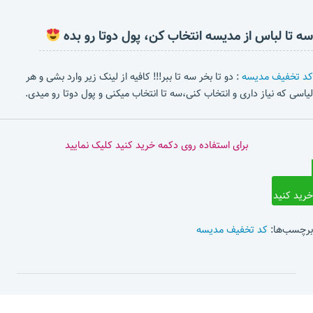
سه تا لباس از مدیسه انتخاب کن، پول دوتا رو بده
کد تخفیف مدیسه
: دو تا بخر سه تا ببر!!! کافیه از لینک زیر وارد بشی و هر
لیاسی که نیاز داری و انتخاب کنی،سه تا انتخاب میکنی و پول دوتا رو میدی.
برای استفاده روی دکمه خرید کنید کلیک نمایید
خرید کنید
برچسب‌ها:
کد تخفیف مدیسه