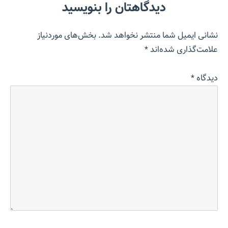
دیدگاهتان را بنویسید
نشانی ایمیل شما منتشر نخواهد شد.
بخش‌های موردنیاز
علامت‌گذاری شده‌اند
*
دیدگاه
*