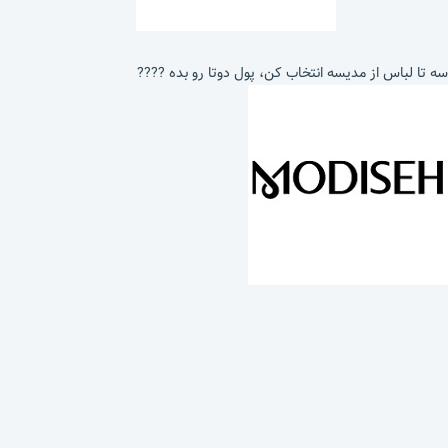
سه تا لباس از مدیسه انتخاب کن، پول دوتا رو بده ????