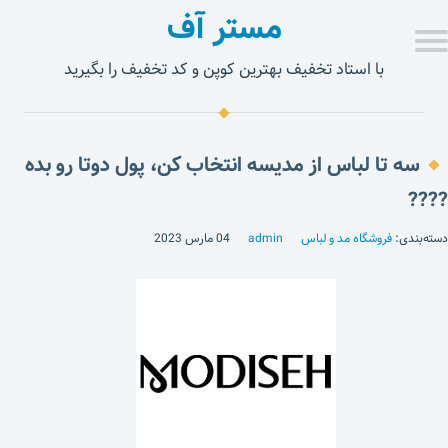
مستر آف
با استاد تخفیف بهترین کوپن و کد تخفیف را بگیرید
سه تا لباس از مدیسه انتخاب کن، پول دوتا رو بده
????
دسته‌بندی:
فروشگاه مد و لباس
admin
04 مارس 2023