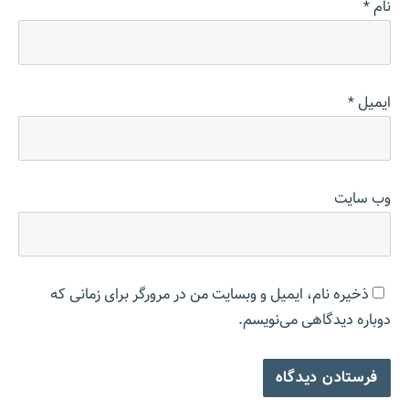
نام
*
ایمیل
*
وب‌ سایت
ذخیره نام، ایمیل و وبسایت من در مرورگر برای زمانی که
دوباره دیدگاهی می‌نویسم.