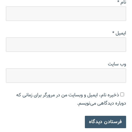
نام
*
ایمیل
*
وب‌ سایت
ذخیره نام، ایمیل و وبسایت من در مرورگر برای زمانی که
دوباره دیدگاهی می‌نویسم.