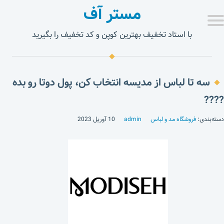
مستر آف
با استاد تخفیف بهترین کوپن و کد تخفیف را بگیرید
سه تا لباس از مدیسه انتخاب کن، پول دوتا رو بده
????
دسته‌بندی:
فروشگاه مد و لباس
admin
10 آوریل 2023