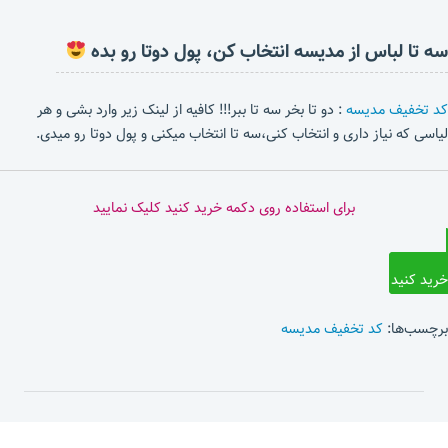
سه تا لباس از مدیسه انتخاب کن، پول دوتا رو بده
کد تخفیف مدیسه
: دو تا بخر سه تا ببر!!! کافیه از لینک زیر وارد بشی و هر
لیاسی که نیاز داری و انتخاب کنی،سه تا انتخاب میکنی و پول دوتا رو میدی.
برای استفاده روی دکمه خرید کنید کلیک نمایید
خرید کنید
برچسب‌ها:
کد تخفیف مدیسه