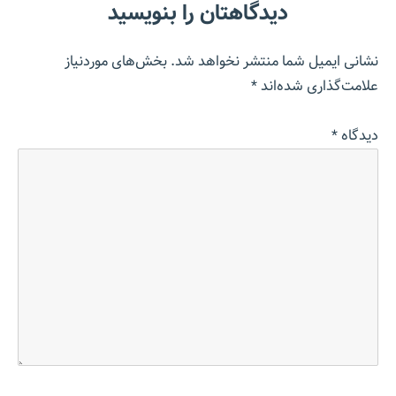
دیدگاهتان را بنویسید
نشانی ایمیل شما منتشر نخواهد شد.
بخش‌های موردنیاز
علامت‌گذاری شده‌اند
*
دیدگاه
*