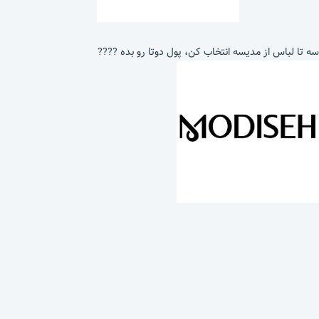
سه تا لباس از مدیسه انتخاب کن، پول دوتا رو بده ????