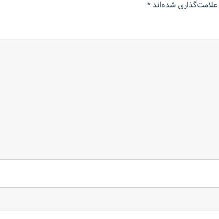
علامت‌گذاری شده‌اند
*