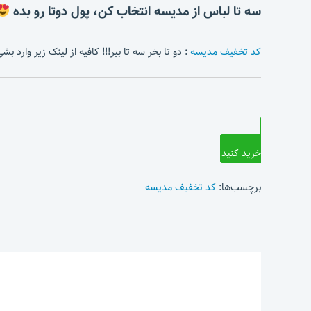
سه تا لباس از مدیسه انتخاب کن، پول دوتا رو بده
کد تخفیف مدیسه
: دو تا بخر سه تا ببر!!! کافیه از لینک زیر وارد 
خرید کنید
برچسب‌ها:
کد تخفیف مدیسه