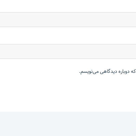
که دوباره دیدگاهی می‌نویسم.