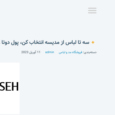
سه تا لباس از مدیسه انتخاب کن، پول دوتا ر
دسته‌بندی:
فروشگاه مد و لباس
admin
11 آوریل 2023