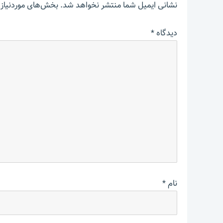
نشانی ایمیل شما منتشر نخواهد شد.
بخش‌های موردنیاز 
دیدگاه
*
نام
*