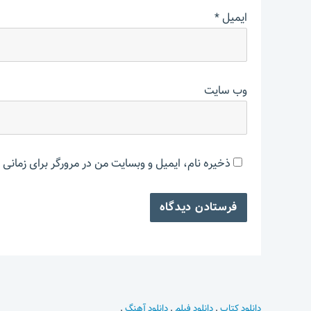
ایمیل
*
وب‌ سایت
ذخیره نام، ایمیل و وبسایت من در مرورگر برای زمانی 
دانلود کتاب
.
دانلود فیلم
.
دانلود آهنگ
.