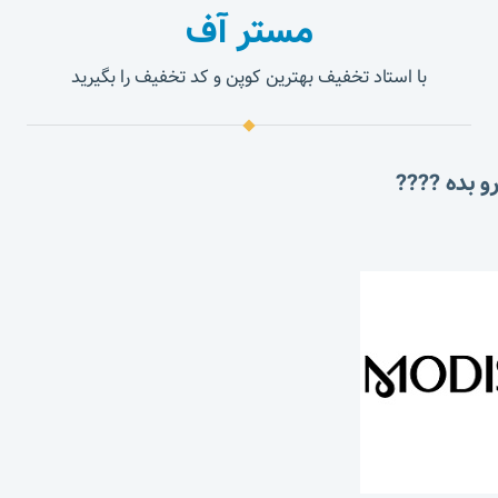
مستر آف
با استاد تخفیف بهترین کوپن و کد تخفیف را بگیرید
و بده ????