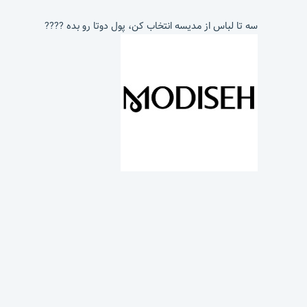
سه تا لباس از مدیسه انتخاب کن، پول دوتا رو بده ????