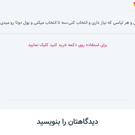
بشی و هر لیاسی که نیاز داری و انتخاب کنی،سه تا انتخاب میکنی و پول دوتا رو میدی.
برای استفاده روی دکمه خرید کنید کلیک نمایید
دیدگاهتان را بنویسید