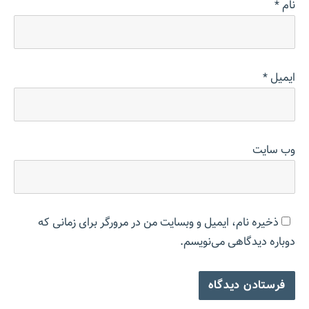
نام
*
ایمیل
*
وب‌ سایت
ذخیره نام، ایمیل و وبسایت من در مرورگر برای زمانی که
دوباره دیدگاهی می‌نویسم.