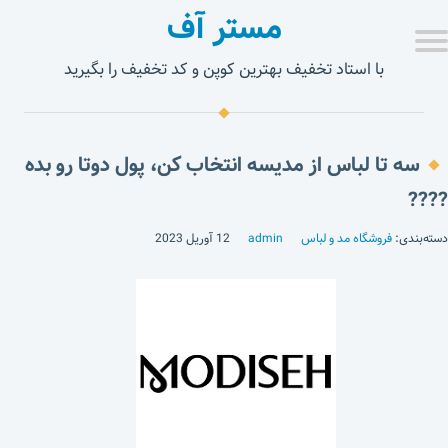
مستر آف
با استاد تخفیف بهترین کوپن و کد تخفیف را بگیرید
سه تا لباس از مدیسه انتخاب کن، پول دوتا رو بده
????
دسته‌بندی:
فروشگاه مد و لباس
admin
12 آوریل 2023