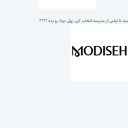
سه تا لباس از مدیسه انتخاب کن، پول دوتا رو بده ????