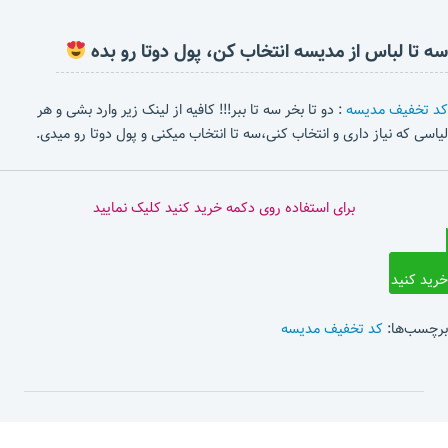
سه تا لباس از مدیسه انتخاب کن، پول دوتا رو بده
کد تخفیف مدیسه
: دو تا بخر سه تا ببر!!! کافیه از لینک زیر وارد بشی و هر
لیاسی که نیاز داری و انتخاب کنی،سه تا انتخاب میکنی و پول دوتا رو میدی.
برای استفاده روی دکمه خرید کنید کلیک نمایید
خرید کنید
برچسب‌ها:
کد تخفیف مدیسه