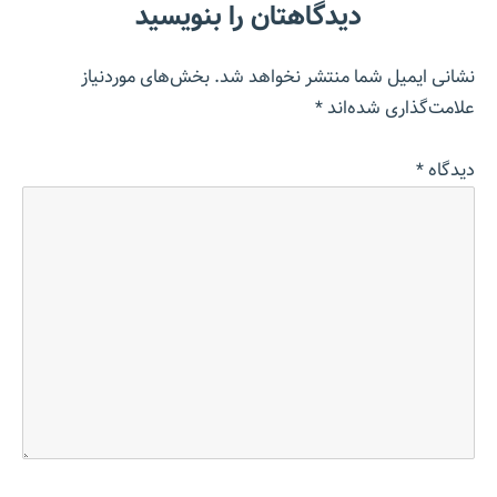
دیدگاهتان را بنویسید
نشانی ایمیل شما منتشر نخواهد شد.
بخش‌های موردنیاز
علامت‌گذاری شده‌اند
*
دیدگاه
*