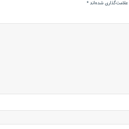
علامت‌گذاری شده‌اند
*