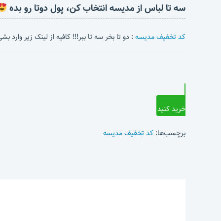
سه تا لباس از مدیسه انتخاب کن، پول دوتا رو بده
کد تخفیف مدیسه
: دو تا بخر سه تا ببر!!! کافیه از لینک زیر وارد 
خرید کنید
برچسب‌ها:
کد تخفیف مدیسه