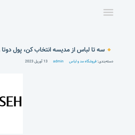
سه تا لباس از مدیسه انتخاب کن، پول دوتا ر
دسته‌بندی:
فروشگاه مد و لباس
admin
13 آوریل 2023