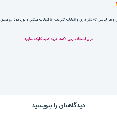
بشی و هر لیاسی که نیاز داری و انتخاب کنی،سه تا انتخاب میکنی و پول دوتا رو میدی.
برای استفاده روی دکمه خرید کنید کلیک نمایید
دیدگاهتان را بنویسید