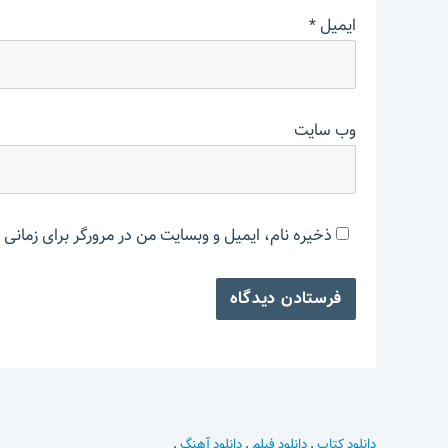
ایمیل
*
وب‌ سایت
ذخیره نام، ایمیل و وبسایت من در مرورگر برای زمانی 
دانلود کتاب
.
دانلود فیلم
.
دانلود آهنگ
.