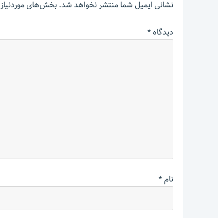
نشانی ایمیل شما منتشر نخواهد شد.
بخش‌های موردنیاز 
دیدگاه
*
نام
*