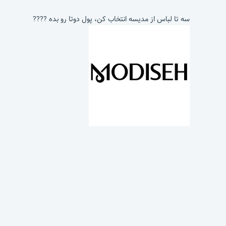
سه تا لباس از مدیسه انتخاب کن، پول دوتا رو بده ????