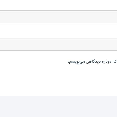
که دوباره دیدگاهی می‌نویسم.