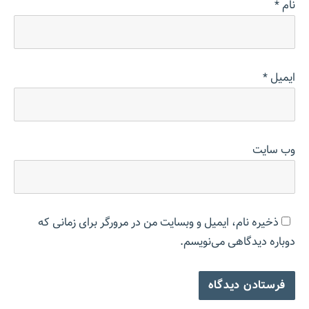
نام
*
ایمیل
*
وب‌ سایت
ذخیره نام، ایمیل و وبسایت من در مرورگر برای زمانی که
دوباره دیدگاهی می‌نویسم.