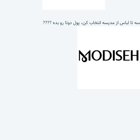
سه تا لباس از مدیسه انتخاب کن، پول دوتا رو بده ????