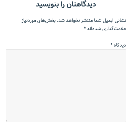
دیدگاهتان را بنویسید
نشانی ایمیل شما منتشر نخواهد شد.
بخش‌های موردنیاز
علامت‌گذاری شده‌اند
*
دیدگاه
*