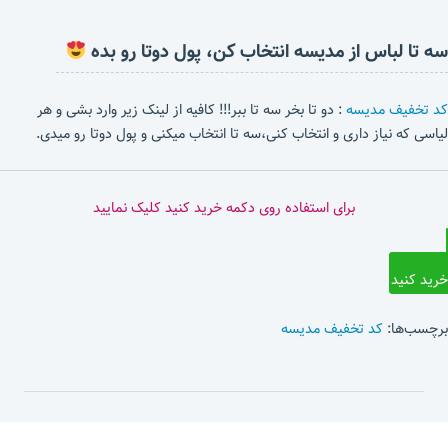
سه تا لباس از مدیسه انتخاب کن، پول دوتا رو بده
کد تخفیف مدیسه
: دو تا بخر سه تا ببر!!! کافیه از لینک زیر وارد بشی و هر
لیاسی که نیاز داری و انتخاب کنی،سه تا انتخاب میکنی و پول دوتا رو میدی.
برای استفاده روی دکمه خرید کنید کلیک نمایید
خرید کنید
برچسب‌ها:
کد تخفیف مدیسه