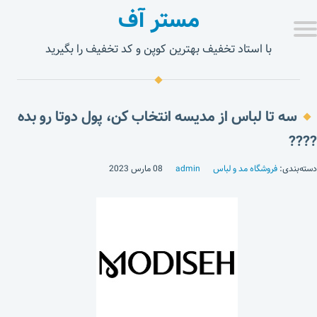
مستر آف
با استاد تخفیف بهترین کوپن و کد تخفیف را بگیرید
سه تا لباس از مدیسه انتخاب کن، پول دوتا رو بده
????
دسته‌بندی:
فروشگاه مد و لباس
admin
08 مارس 2023