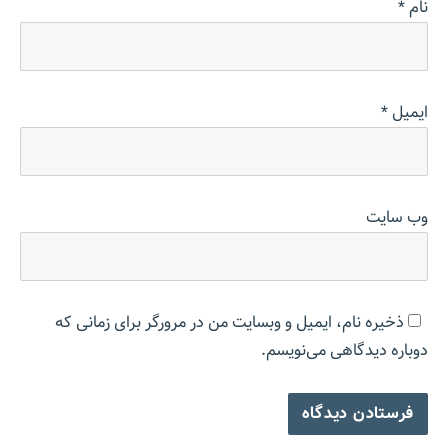
نام
*
ایمیل
*
وب‌ سایت
ذخیره نام، ایمیل و وبسایت من در مرورگر برای زمانی که
دوباره دیدگاهی می‌نویسم.