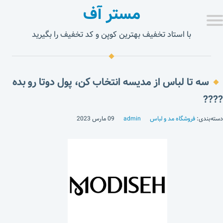
مستر آف
با استاد تخفیف بهترین کوپن و کد تخفیف را بگیرید
سه تا لباس از مدیسه انتخاب کن، پول دوتا رو بده
????
دسته‌بندی:
فروشگاه مد و لباس
admin
09 مارس 2023