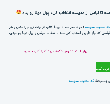
سه تا لباس از مدیسه انتخاب کن، پول دوتا رو بده
کد تخفیف مدیسه
: دو تا بخر سه تا ببر!!! کافیه از لینک زیر وارد بشی و هر
لیاسی که نیاز داری و انتخاب کنی،سه تا انتخاب میکنی و پول دوتا رو میدی.
برای استفاده روی دکمه خرید کنید کلیک نمایید
خرید کنید
برچسب‌ها:
کد تخفیف مدیسه