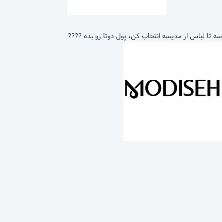
سه تا لباس از مدیسه انتخاب کن، پول دوتا رو بده ????