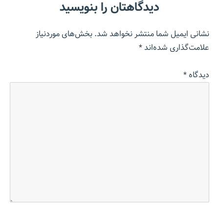
دیدگاهتان را بنویسید
نشانی ایمیل شما منتشر نخواهد شد.
بخش‌های موردنیاز
علامت‌گذاری شده‌اند
*
دیدگاه
*