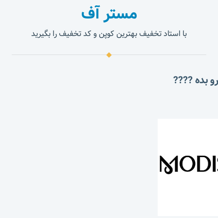
مستر آف
با استاد تخفیف بهترین کوپن و کد تخفیف را بگیرید
و بده ????