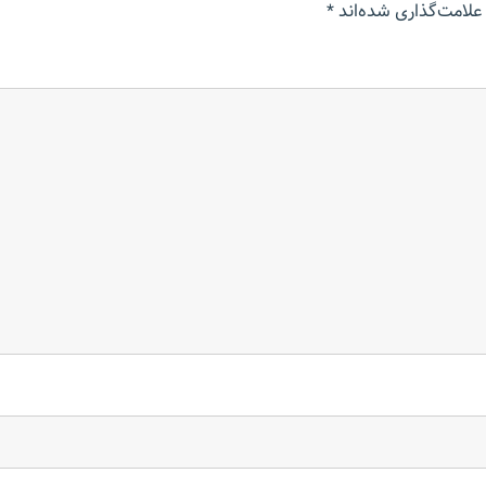
علامت‌گذاری شده‌اند
*