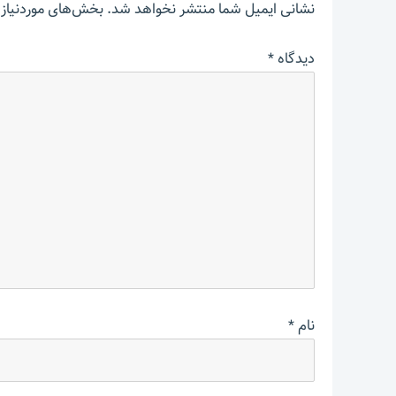
نشانی ایمیل شما منتشر نخواهد شد.
بخش‌های موردنیاز 
دیدگاه
*
نام
*