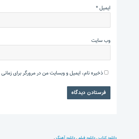
ایمیل
*
وب‌ سایت
ذخیره نام، ایمیل و وبسایت من در مرورگر برای زمانی 
دانلود کتاب
.
دانلود فیلم
.
دانلود آهنگ
.