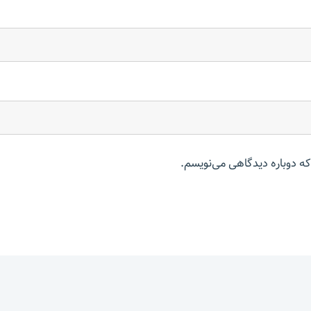
که دوباره دیدگاهی می‌نویسم.