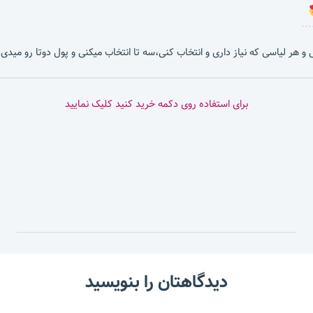
بشی و هر لیاسی که نیاز داری و انتخاب کنی،سه تا انتخاب میکنی و پول دوتا رو میدی.
برای استفاده روی دکمه خرید کنید کلیک نمایید
دیدگاهتان را بنویسید