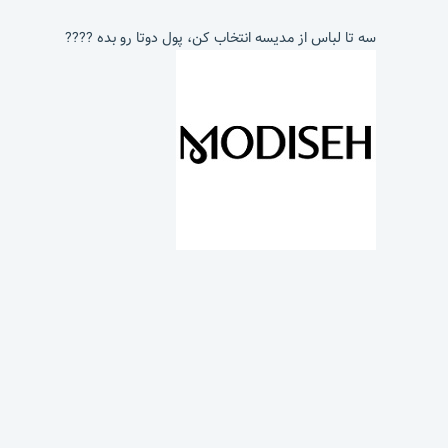
سه تا لباس از مدیسه انتخاب کن، پول دوتا رو بده ????