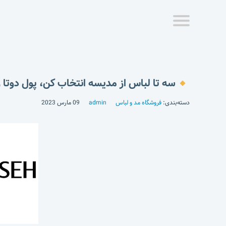
سه تا لباس از مدیسه انتخاب کن، پول دوتا ر
دسته‌بندی:
فروشگاه مد و لباس
admin
09 مارس 2023