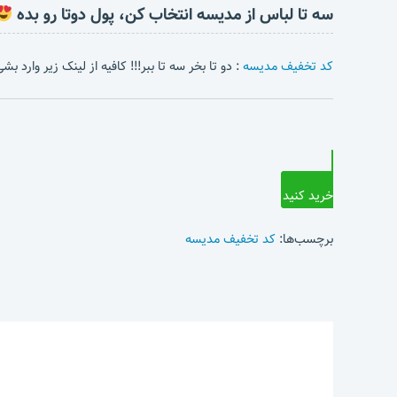
سه تا لباس از مدیسه انتخاب کن، پول دوتا رو بده
کد تخفیف مدیسه
: دو تا بخر سه تا ببر!!! کافیه از لینک زیر وارد 
خرید کنید
برچسب‌ها:
کد تخفیف مدیسه