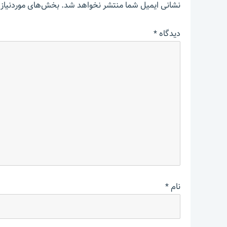
نشانی ایمیل شما منتشر نخواهد شد.
بخش‌های موردنیاز 
دیدگاه
*
نام
*