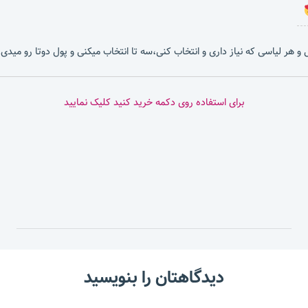
بشی و هر لیاسی که نیاز داری و انتخاب کنی،سه تا انتخاب میکنی و پول دوتا رو میدی.
برای استفاده روی دکمه خرید کنید کلیک نمایید
دیدگاهتان را بنویسید