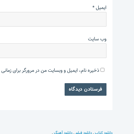
ایمیل
*
وب‌ سایت
ذخیره نام، ایمیل و وبسایت من در مرورگر برای زمانی 
دانلود کتاب
.
دانلود فیلم
.
دانلود آهنگ
.