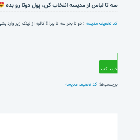
سه تا لباس از مدیسه انتخاب کن، پول دوتا رو بده
کد تخفیف مدیسه
: دو تا بخر سه تا ببر!!! کافیه از لینک زیر وارد 
خرید کنید
برچسب‌ها:
کد تخفیف مدیسه