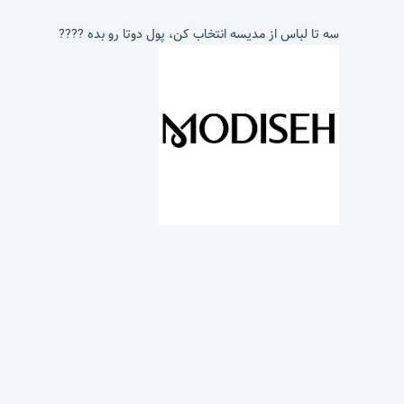
سه تا لباس از مدیسه انتخاب کن، پول دوتا رو بده ????