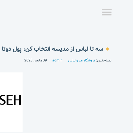
سه تا لباس از مدیسه انتخاب کن، پول دوتا ر
دسته‌بندی:
فروشگاه مد و لباس
admin
09 مارس 2023