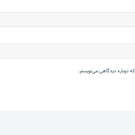
که دوباره دیدگاهی می‌نویسم.