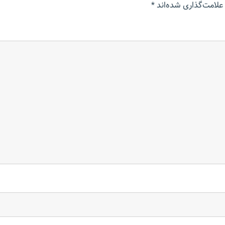
علامت‌گذاری شده‌اند
*