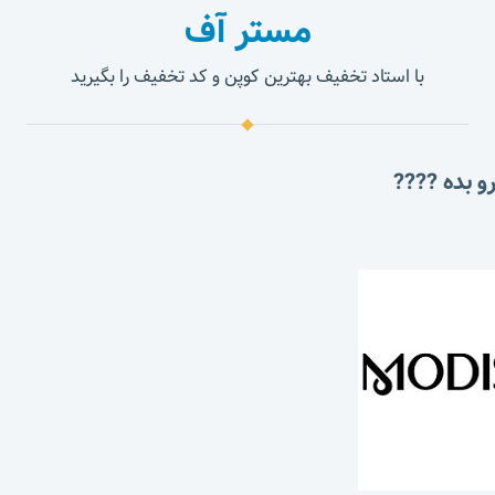
مستر آف
با استاد تخفیف بهترین کوپن و کد تخفیف را بگیرید
و بده ????