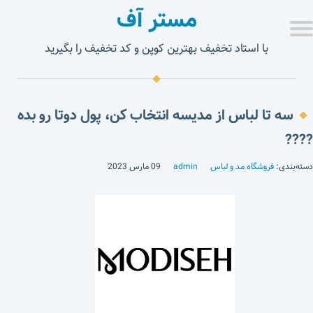
مستر آف
با استاد تخفیف بهترین کوپن و کد تخفیف را بگیرید
سه تا لباس از مدیسه انتخاب کن، پول دوتا رو بده
????
دسته‌بندی:
فروشگاه مد و لباس
admin
09 مارس 2023