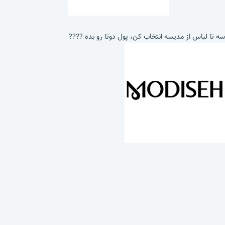
سه تا لباس از مدیسه انتخاب کن، پول دوتا رو بده ????