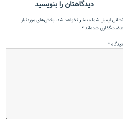
دیدگاهتان را بنویسید
نشانی ایمیل شما منتشر نخواهد شد.
بخش‌های موردنیاز
علامت‌گذاری شده‌اند
*
دیدگاه
*