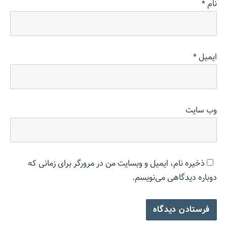
نام
*
ایمیل
*
وب‌ سایت
ذخیره نام، ایمیل و وبسایت من در مرورگر برای زمانی که
دوباره دیدگاهی می‌نویسم.