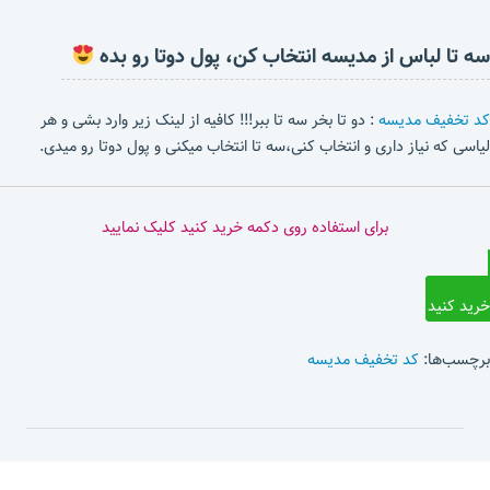
سه تا لباس از مدیسه انتخاب کن، پول دوتا رو بده
کد تخفیف مدیسه
: دو تا بخر سه تا ببر!!! کافیه از لینک زیر وارد بشی و هر
لیاسی که نیاز داری و انتخاب کنی،سه تا انتخاب میکنی و پول دوتا رو میدی.
برای استفاده روی دکمه خرید کنید کلیک نمایید
خرید کنید
برچسب‌ها:
کد تخفیف مدیسه