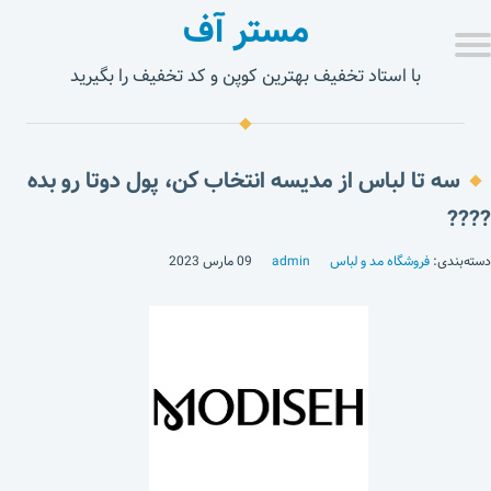
مستر آف
با استاد تخفیف بهترین کوپن و کد تخفیف را بگیرید
سه تا لباس از مدیسه انتخاب کن، پول دوتا رو بده
????
دسته‌بندی:
فروشگاه مد و لباس
admin
09 مارس 2023