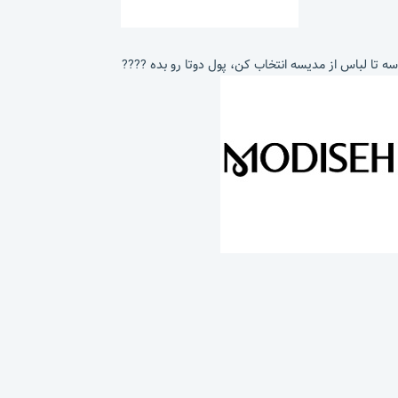
سه تا لباس از مدیسه انتخاب کن، پول دوتا رو بده ????