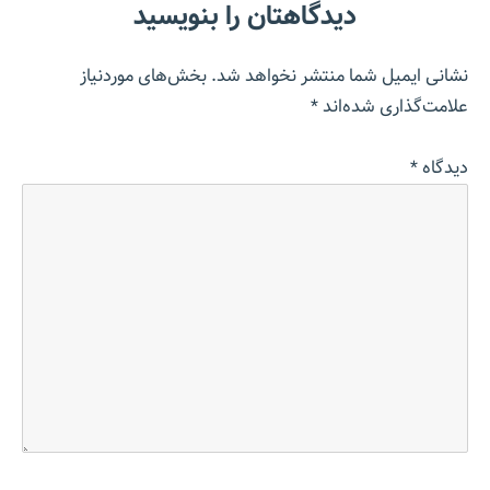
دیدگاهتان را بنویسید
نشانی ایمیل شما منتشر نخواهد شد.
بخش‌های موردنیاز
علامت‌گذاری شده‌اند
*
دیدگاه
*