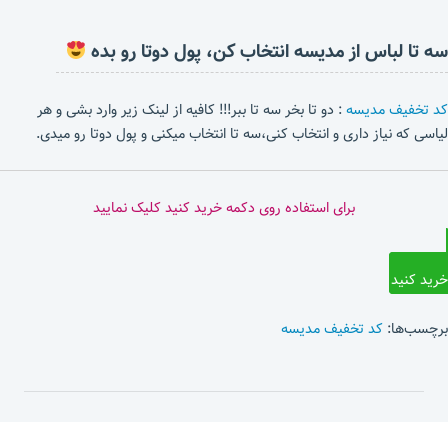
سه تا لباس از مدیسه انتخاب کن، پول دوتا رو بده
کد تخفیف مدیسه
: دو تا بخر سه تا ببر!!! کافیه از لینک زیر وارد بشی و هر
لیاسی که نیاز داری و انتخاب کنی،سه تا انتخاب میکنی و پول دوتا رو میدی.
برای استفاده روی دکمه خرید کنید کلیک نمایید
خرید کنید
برچسب‌ها:
کد تخفیف مدیسه