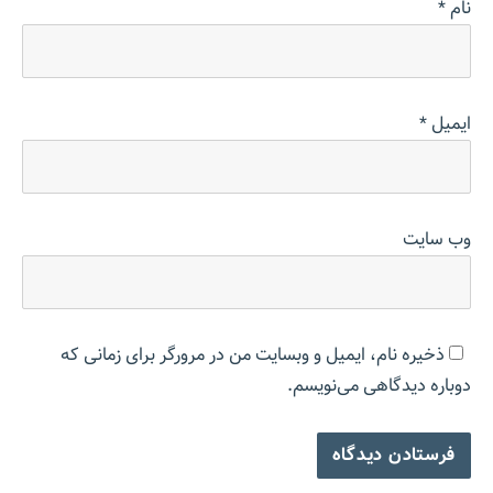
نام
*
ایمیل
*
وب‌ سایت
ذخیره نام، ایمیل و وبسایت من در مرورگر برای زمانی که
دوباره دیدگاهی می‌نویسم.