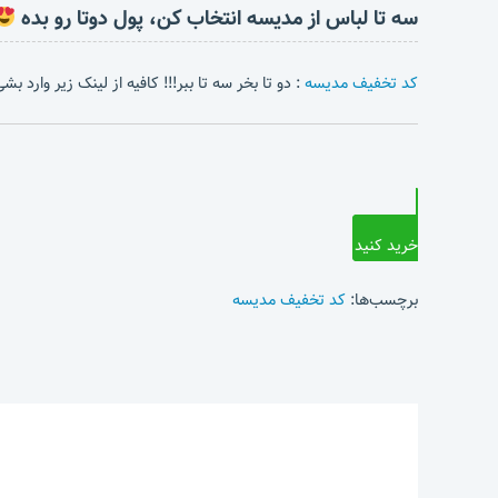
سه تا لباس از مدیسه انتخاب کن، پول دوتا رو بده
کد تخفیف مدیسه
: دو تا بخر سه تا ببر!!! کافیه از لینک زیر وارد 
خرید کنید
برچسب‌ها:
کد تخفیف مدیسه