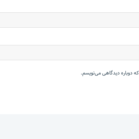
که دوباره دیدگاهی می‌نویسم.