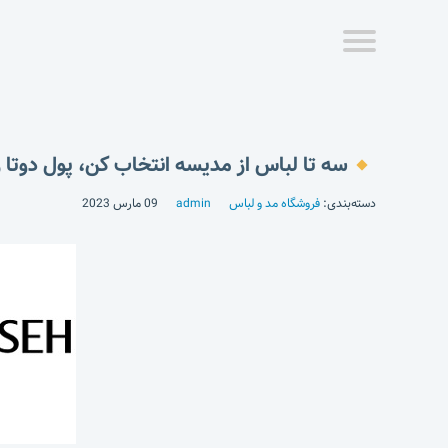
سه تا لباس از مدیسه انتخاب کن، پول دوتا ر
دسته‌بندی:
فروشگاه مد و لباس
admin
09 مارس 2023