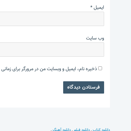
ایمیل
*
وب‌ سایت
ذخیره نام، ایمیل و وبسایت من در مرورگر برای زمانی 
دانلود کتاب
.
دانلود فیلم
.
دانلود آهنگ
.