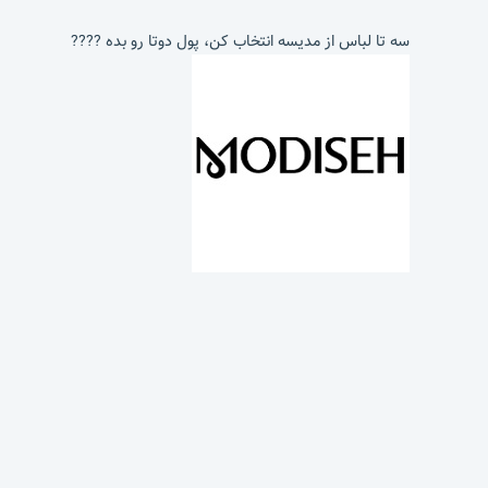
سه تا لباس از مدیسه انتخاب کن، پول دوتا رو بده ????