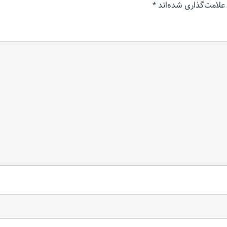
علامت‌گذاری شده‌اند
*