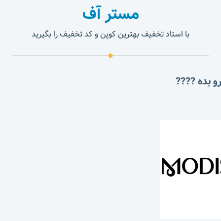
مستر آف
با استاد تخفیف بهترین کوپن و کد تخفیف را بگیرید
و بده ????