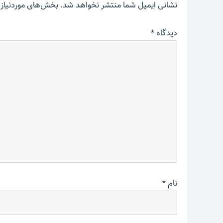
نشانی ایمیل شما منتشر نخواهد شد.
بخش‌های موردنیاز 
دیدگاه
*
نام
*