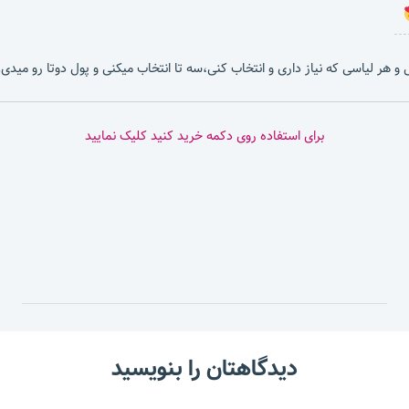
بشی و هر لیاسی که نیاز داری و انتخاب کنی،سه تا انتخاب میکنی و پول دوتا رو میدی.
برای استفاده روی دکمه خرید کنید کلیک نمایید
دیدگاهتان را بنویسید