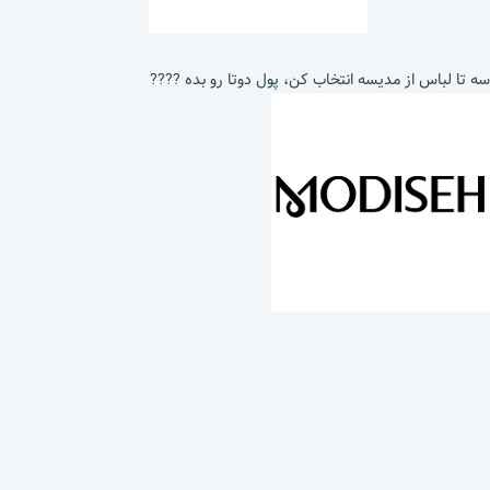
سه تا لباس از مدیسه انتخاب کن، پول دوتا رو بده ????