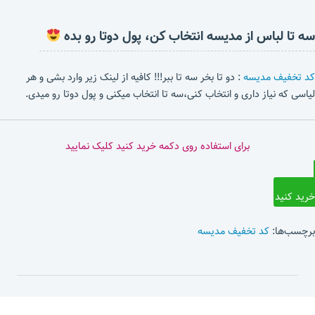
سه تا لباس از مدیسه انتخاب کن، پول دوتا رو بده
کد تخفیف مدیسه
: دو تا بخر سه تا ببر!!! کافیه از لینک زیر وارد بشی و هر
لیاسی که نیاز داری و انتخاب کنی،سه تا انتخاب میکنی و پول دوتا رو میدی.
برای استفاده روی دکمه خرید کنید کلیک نمایید
خرید کنید
برچسب‌ها:
کد تخفیف مدیسه