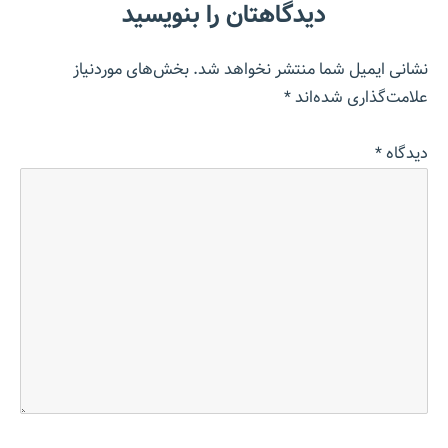
دیدگاهتان را بنویسید
نشانی ایمیل شما منتشر نخواهد شد.
بخش‌های موردنیاز
علامت‌گذاری شده‌اند
*
دیدگاه
*