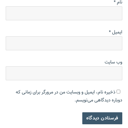
نام
*
ایمیل
*
وب‌ سایت
ذخیره نام، ایمیل و وبسایت من در مرورگر برای زمانی که
دوباره دیدگاهی می‌نویسم.