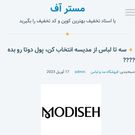
مستر آف
با استاد تخفیف بهترین کوپن و کد تخفیف را بگیرید
سه تا لباس از مدیسه انتخاب کن، پول دوتا رو بده
????
دسته‌بندی:
فروشگاه مد و لباس
admin
17 آوریل 2023