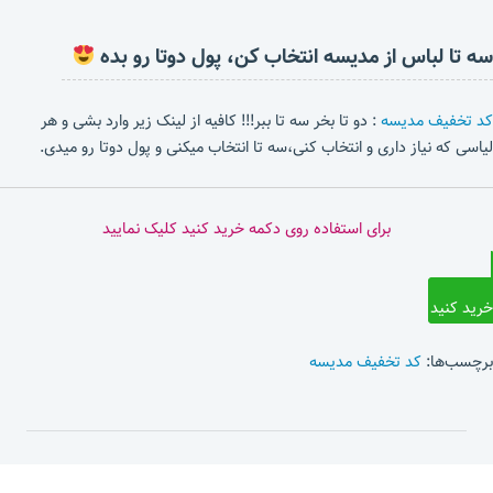
سه تا لباس از مدیسه انتخاب کن، پول دوتا رو بده
کد تخفیف مدیسه
: دو تا بخر سه تا ببر!!! کافیه از لینک زیر وارد بشی و هر
لیاسی که نیاز داری و انتخاب کنی،سه تا انتخاب میکنی و پول دوتا رو میدی.
برای استفاده روی دکمه خرید کنید کلیک نمایید
خرید کنید
برچسب‌ها:
کد تخفیف مدیسه