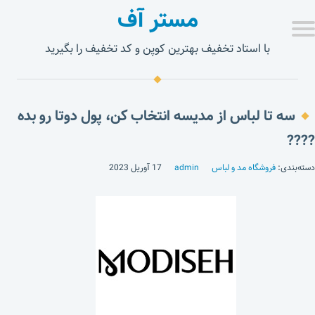
مستر آف
با استاد تخفیف بهترین کوپن و کد تخفیف را بگیرید
سه تا لباس از مدیسه انتخاب کن، پول دوتا رو بده
????
دسته‌بندی:
فروشگاه مد و لباس
admin
17 آوریل 2023