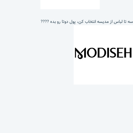
سه تا لباس از مدیسه انتخاب کن، پول دوتا رو بده ????