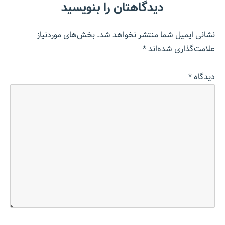
دیدگاهتان را بنویسید
نشانی ایمیل شما منتشر نخواهد شد.
بخش‌های موردنیاز
علامت‌گذاری شده‌اند
*
دیدگاه
*