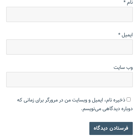
نام
*
ایمیل
*
وب‌ سایت
ذخیره نام، ایمیل و وبسایت من در مرورگر برای زمانی که
دوباره دیدگاهی می‌نویسم.