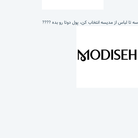
سه تا لباس از مدیسه انتخاب کن، پول دوتا رو بده ????