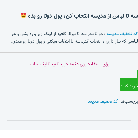
سه تا لباس از مدیسه انتخاب کن، پول دوتا رو بده
کد تخفیف مدیسه
: دو تا بخر سه تا ببر!!! کافیه از لینک زیر وارد بشی و هر
لیاسی که نیاز داری و انتخاب کنی،سه تا انتخاب میکنی و پول دوتا رو میدی.
برای استفاده روی دکمه خرید کنید کلیک نمایید
خرید کنید
برچسب‌ها:
کد تخفیف مدیسه