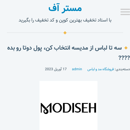
مستر آف
با استاد تخفیف بهترین کوپن و کد تخفیف را بگیرید
سه تا لباس از مدیسه انتخاب کن، پول دوتا رو بده
????
دسته‌بندی:
فروشگاه مد و لباس
admin
17 آوریل 2023