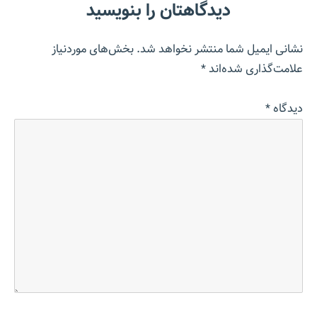
دیدگاهتان را بنویسید
نشانی ایمیل شما منتشر نخواهد شد.
بخش‌های موردنیاز
علامت‌گذاری شده‌اند
*
دیدگاه
*