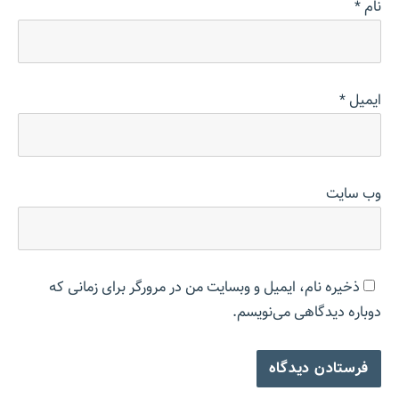
نام
*
ایمیل
*
وب‌ سایت
ذخیره نام، ایمیل و وبسایت من در مرورگر برای زمانی که
دوباره دیدگاهی می‌نویسم.