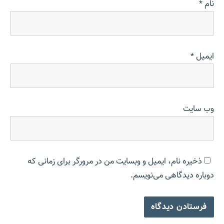
نام
*
ایمیل
*
وب‌ سایت
ذخیره نام، ایمیل و وبسایت من در مرورگر برای زمانی که
دوباره دیدگاهی می‌نویسم.