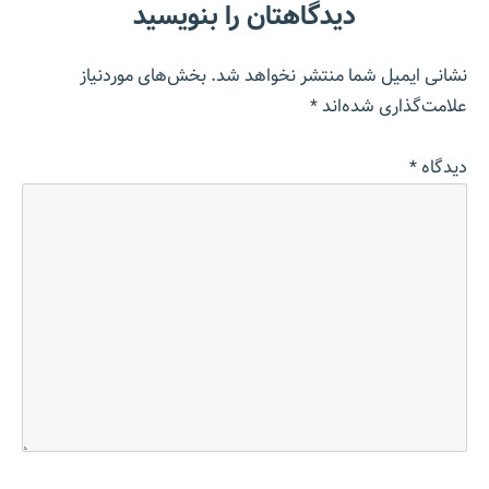
دیدگاهتان را بنویسید
نشانی ایمیل شما منتشر نخواهد شد.
بخش‌های موردنیاز
علامت‌گذاری شده‌اند
*
دیدگاه
*