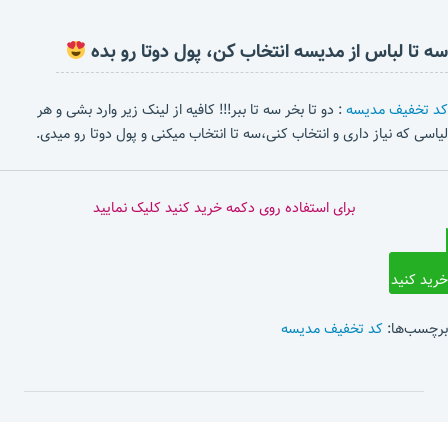
سه تا لباس از مدیسه انتخاب کن، پول دوتا رو بده
کد تخفیف مدیسه
: دو تا بخر سه تا ببر!!! کافیه از لینک زیر وارد بشی و هر
لیاسی که نیاز داری و انتخاب کنی،سه تا انتخاب میکنی و پول دوتا رو میدی.
برای استفاده روی دکمه خرید کنید کلیک نمایید
خرید کنید
برچسب‌ها:
کد تخفیف مدیسه