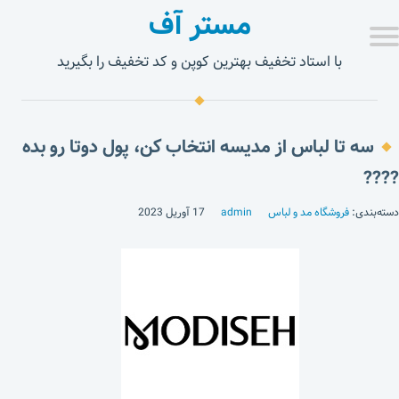
مستر آف
با استاد تخفیف بهترین کوپن و کد تخفیف را بگیرید
سه تا لباس از مدیسه انتخاب کن، پول دوتا رو بده
????
دسته‌بندی:
فروشگاه مد و لباس
admin
17 آوریل 2023