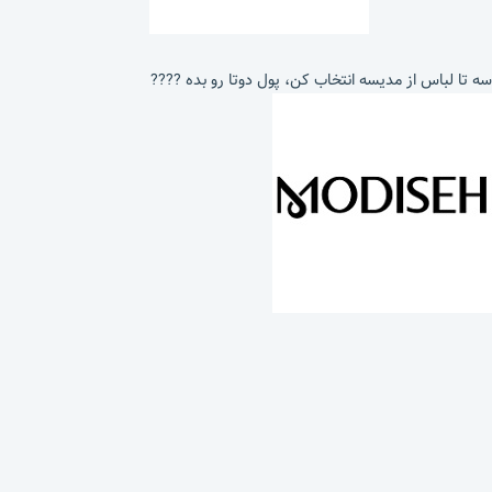
سه تا لباس از مدیسه انتخاب کن، پول دوتا رو بده ????