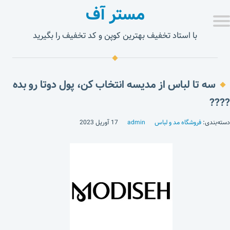
مستر آف
با استاد تخفیف بهترین کوپن و کد تخفیف را بگیرید
سه تا لباس از مدیسه انتخاب کن، پول دوتا رو بده
????
دسته‌بندی:
فروشگاه مد و لباس
admin
17 آوریل 2023