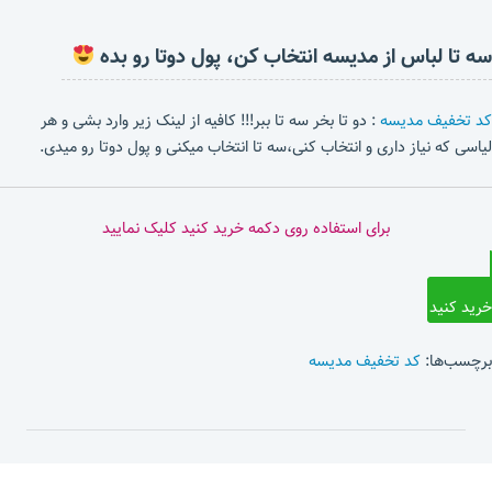
سه تا لباس از مدیسه انتخاب کن، پول دوتا رو بده
کد تخفیف مدیسه
: دو تا بخر سه تا ببر!!! کافیه از لینک زیر وارد بشی و هر
لیاسی که نیاز داری و انتخاب کنی،سه تا انتخاب میکنی و پول دوتا رو میدی.
برای استفاده روی دکمه خرید کنید کلیک نمایید
خرید کنید
برچسب‌ها:
کد تخفیف مدیسه