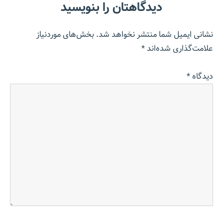
دیدگاهتان را بنویسید
نشانی ایمیل شما منتشر نخواهد شد.
بخش‌های موردنیاز
علامت‌گذاری شده‌اند
*
دیدگاه
*