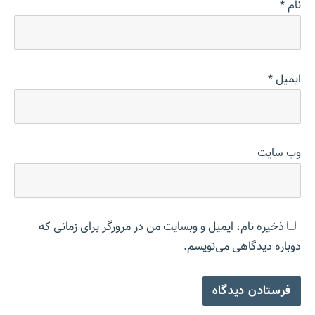
نام
*
ایمیل
*
وب‌ سایت
ذخیره نام، ایمیل و وبسایت من در مرورگر برای زمانی که
دوباره دیدگاهی می‌نویسم.