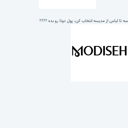
سه تا لباس از مدیسه انتخاب کن، پول دوتا رو بده ????