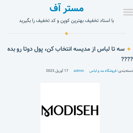
مستر آف
با استاد تخفیف بهترین کوپن و کد تخفیف را بگیرید
سه تا لباس از مدیسه انتخاب کن، پول دوتا رو بده
????
دسته‌بندی:
فروشگاه مد و لباس
admin
17 آوریل 2023