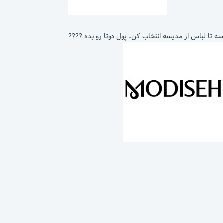
سه تا لباس از مدیسه انتخاب کن، پول دوتا رو بده ????