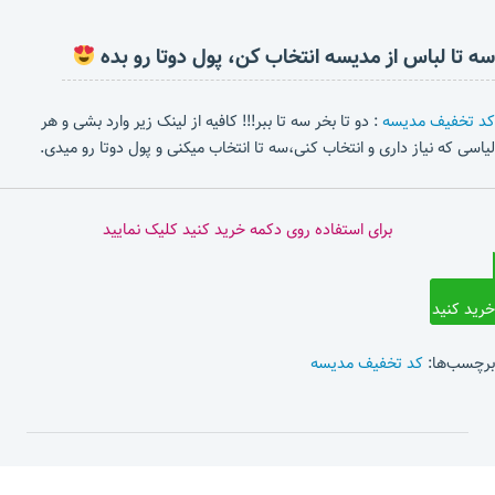
سه تا لباس از مدیسه انتخاب کن، پول دوتا رو بده
کد تخفیف مدیسه
: دو تا بخر سه تا ببر!!! کافیه از لینک زیر وارد بشی و هر
لیاسی که نیاز داری و انتخاب کنی،سه تا انتخاب میکنی و پول دوتا رو میدی.
برای استفاده روی دکمه خرید کنید کلیک نمایید
خرید کنید
برچسب‌ها:
کد تخفیف مدیسه