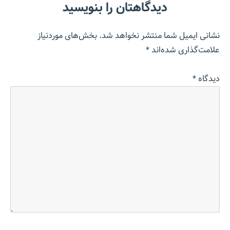
دیدگاهتان را بنویسید
نشانی ایمیل شما منتشر نخواهد شد.
بخش‌های موردنیاز
علامت‌گذاری شده‌اند
*
دیدگاه
*