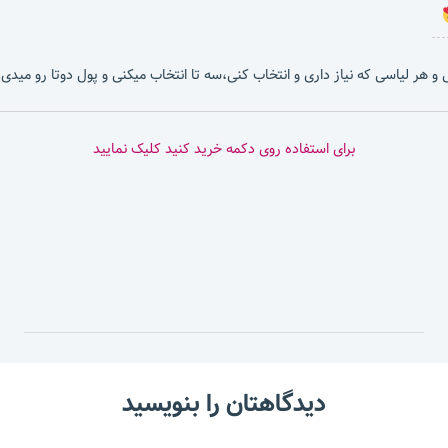
بشی و هر لیاسی که نیاز داری و انتخاب کنی،سه تا انتخاب میکنی و پول دوتا رو میدی.
برای استفاده روی دکمه خرید کنید کلیک نمایید
دیدگاهتان را بنویسید