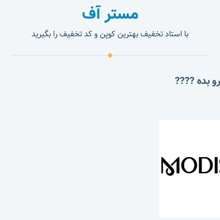
مستر آف
با استاد تخفیف بهترین کوپن و کد تخفیف را بگیرید
و بده ????