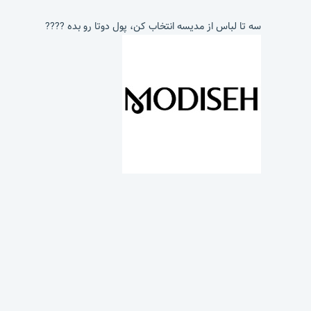
سه تا لباس از مدیسه انتخاب کن، پول دوتا رو بده ????