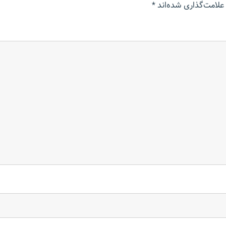
علامت‌گذاری شده‌اند
*