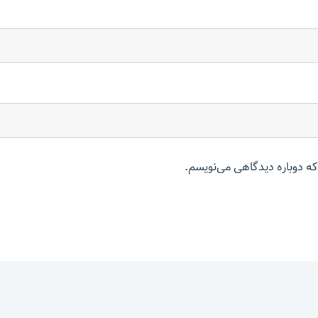
که دوباره دیدگاهی می‌نویسم.