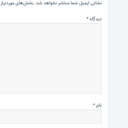
نشانی ایمیل شما منتشر نخواهد شد.
بخش‌های موردنیاز 
دیدگاه
*
نام
*