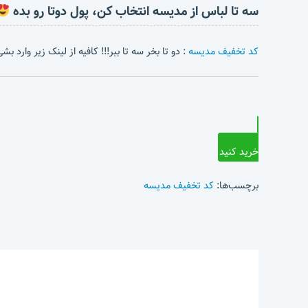
سه تا لباس از مدیسه انتخاب کن، پول دوتا رو بده
کد تخفیف مدیسه
: دو تا بخر سه تا ببر!!! کافیه از لینک زیر وارد 
خرید کنید
برچسب‌ها:
کد تخفیف مدیسه