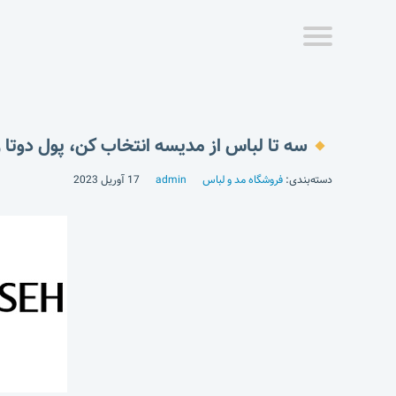
سه تا لباس از مدیسه انتخاب کن، پول دوتا ر
دسته‌بندی:
فروشگاه مد و لباس
admin
17 آوریل 2023