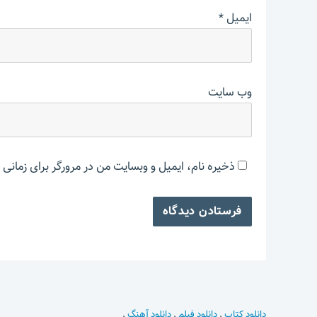
ایمیل
*
وب‌ سایت
ذخیره نام، ایمیل و وبسایت من در مرورگر برای زمانی 
دانلود کتاب
.
دانلود فیلم
.
دانلود آهنگ
.