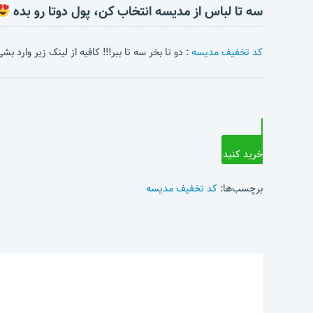
سه تا لباس از مدیسه انتخاب کن، پول دوتا رو بده
کد تخفیف مدیسه
: دو تا بخر سه تا ببر!!! کافیه از لینک زیر وارد 
خرید کنید
برچسب‌ها:
کد تخفیف مدیسه