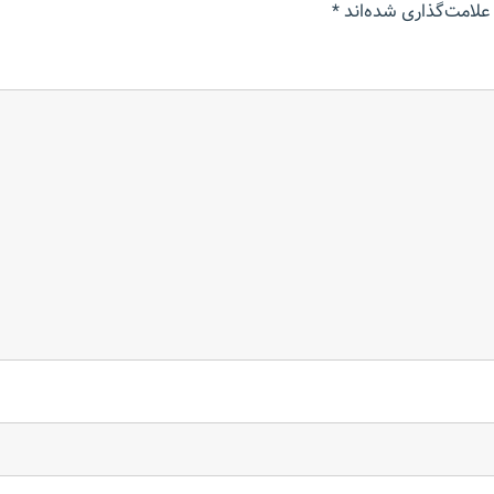
علامت‌گذاری شده‌اند
*