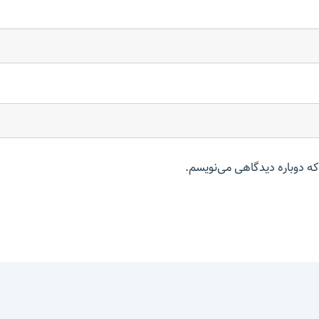
که دوباره دیدگاهی می‌نویسم.