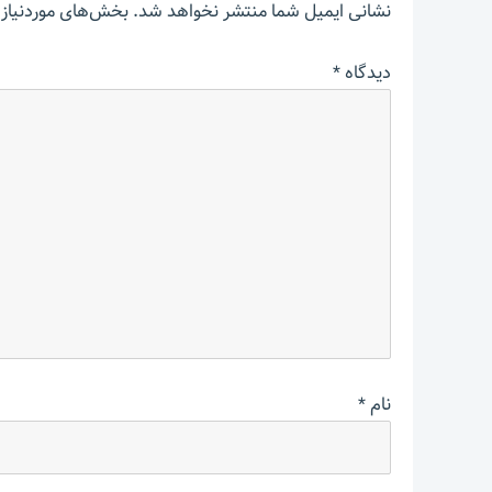
نشانی ایمیل شما منتشر نخواهد شد.
بخش‌های موردنیاز 
دیدگاه
*
نام
*