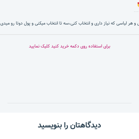
بشی و هر لیاسی که نیاز داری و انتخاب کنی،سه تا انتخاب میکنی و پول دوتا رو میدی.
برای استفاده روی دکمه خرید کنید کلیک نمایید
دیدگاهتان را بنویسید