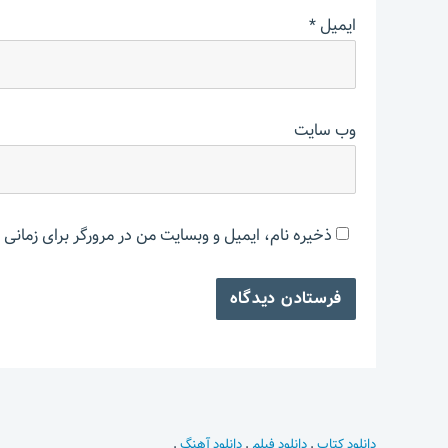
ایمیل
*
وب‌ سایت
ذخیره نام، ایمیل و وبسایت من در مرورگر برای زمانی 
دانلود کتاب
.
دانلود فیلم
.
دانلود آهنگ
.