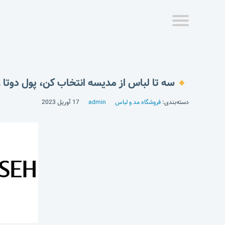
سه تا لباس از مدیسه انتخاب کن، پول دوتا ر
دسته‌بندی:
فروشگاه مد و لباس
admin
17 آوریل 2023