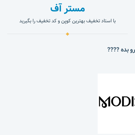
مستر آف
با استاد تخفیف بهترین کوپن و کد تخفیف را بگیرید
و بده ????