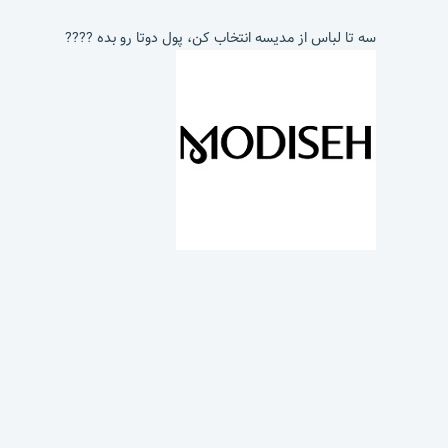
سه تا لباس از مدیسه انتخاب کن، پول دوتا رو بده ????