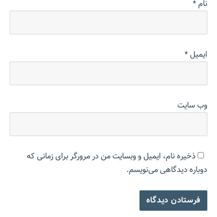
نام
*
ایمیل
*
وب‌ سایت
ذخیره نام، ایمیل و وبسایت من در مرورگر برای زمانی که
دوباره دیدگاهی می‌نویسم.