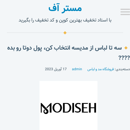
مستر آف
با استاد تخفیف بهترین کوپن و کد تخفیف را بگیرید
سه تا لباس از مدیسه انتخاب کن، پول دوتا رو بده
????
دسته‌بندی:
فروشگاه مد و لباس
admin
17 آوریل 2023