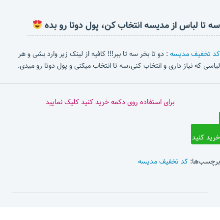
سه تا لباس از مدیسه انتخاب کن، پول دوتا رو بده
کد تخفیف مدیسه
: دو تا بخر سه تا ببر!!! کافیه از لینک زیر وارد بشی و هر
لیاسی که نیاز داری و انتخاب کنی،سه تا انتخاب میکنی و پول دوتا رو میدی.
برای استفاده روی دکمه خرید کنید کلیک نمایید
خرید کنید
برچسب‌ها:
کد تخفیف مدیسه