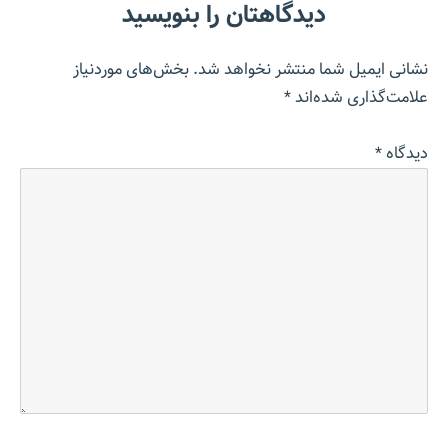
دیدگاهتان را بنویسید
نشانی ایمیل شما منتشر نخواهد شد.
بخش‌های موردنیاز
علامت‌گذاری شده‌اند
*
دیدگاه
*