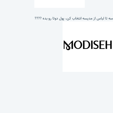
سه تا لباس از مدیسه انتخاب کن، پول دوتا رو بده ????