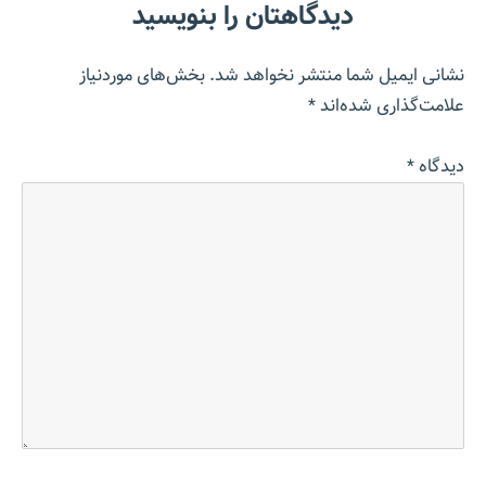
دیدگاهتان را بنویسید
نشانی ایمیل شما منتشر نخواهد شد.
بخش‌های موردنیاز
علامت‌گذاری شده‌اند
*
دیدگاه
*