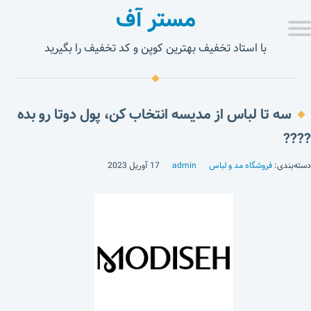
مستر آف
با استاد تخفیف بهترین کوپن و کد تخفیف را بگیرید
سه تا لباس از مدیسه انتخاب کن، پول دوتا رو بده
????
دسته‌بندی:
فروشگاه مد و لباس
admin
17 آوریل 2023