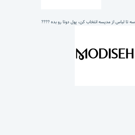
سه تا لباس از مدیسه انتخاب کن، پول دوتا رو بده ????