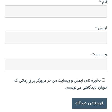
نام
*
ایمیل
*
وب‌ سایت
ذخیره نام، ایمیل و وبسایت من در مرورگر برای زمانی که
دوباره دیدگاهی می‌نویسم.