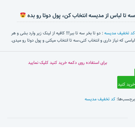
سه تا لباس از مدیسه انتخاب کن، پول دوتا رو بده
کد تخفیف مدیسه
: دو تا بخر سه تا ببر!!! کافیه از لینک زیر وارد بشی و هر
لیاسی که نیاز داری و انتخاب کنی،سه تا انتخاب میکنی و پول دوتا رو میدی.
برای استفاده روی دکمه خرید کنید کلیک نمایید
خرید کنید
برچسب‌ها:
کد تخفیف مدیسه