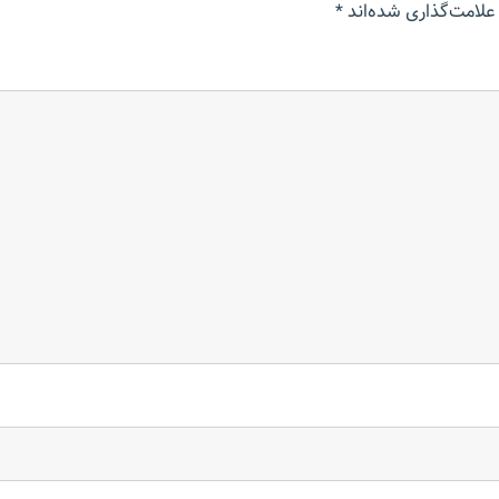
علامت‌گذاری شده‌اند
*