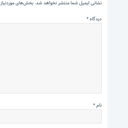
نشانی ایمیل شما منتشر نخواهد شد.
بخش‌های موردنیاز 
دیدگاه
*
نام
*