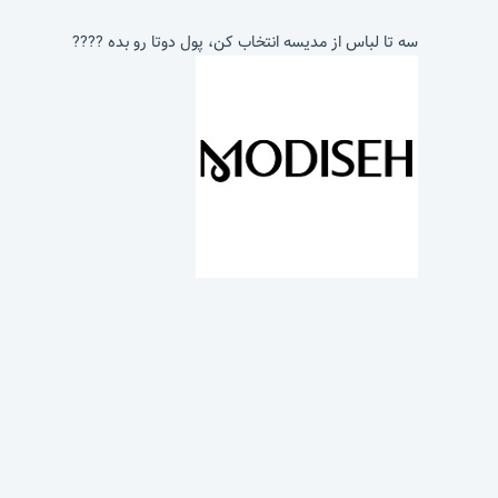
سه تا لباس از مدیسه انتخاب کن، پول دوتا رو بده ????