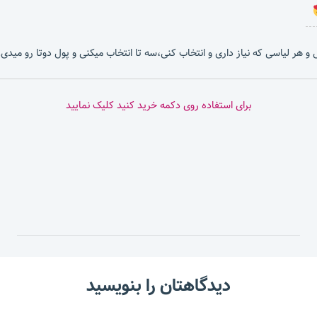
بشی و هر لیاسی که نیاز داری و انتخاب کنی،سه تا انتخاب میکنی و پول دوتا رو میدی.
برای استفاده روی دکمه خرید کنید کلیک نمایید
دیدگاهتان را بنویسید