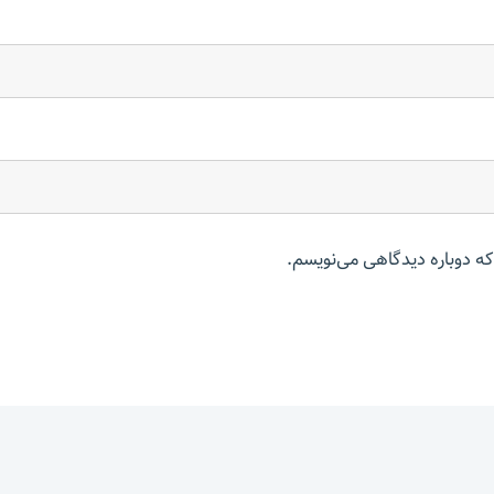
که دوباره دیدگاهی می‌نویسم.