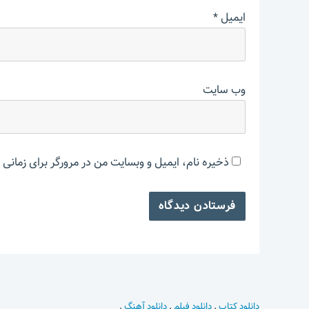
ایمیل
*
وب‌ سایت
ذخیره نام، ایمیل و وبسایت من در مرورگر برای زمانی 
دانلود کتاب
.
دانلود فیلم
.
دانلود آهنگ
.