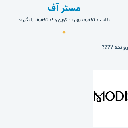
مستر آف
با استاد تخفیف بهترین کوپن و کد تخفیف را بگیرید
و بده ????