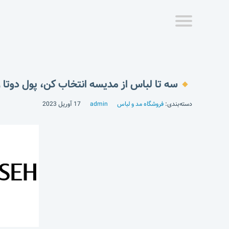
سه تا لباس از مدیسه انتخاب کن، پول دوتا ر
دسته‌بندی:
فروشگاه مد و لباس
admin
17 آوریل 2023