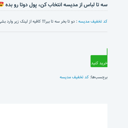
سه تا لباس از مدیسه انتخاب کن، پول دوتا رو بده
کد تخفیف مدیسه
: دو تا بخر سه تا ببر!!! کافیه از لینک زیر وارد 
خرید کنید
برچسب‌ها:
کد تخفیف مدیسه