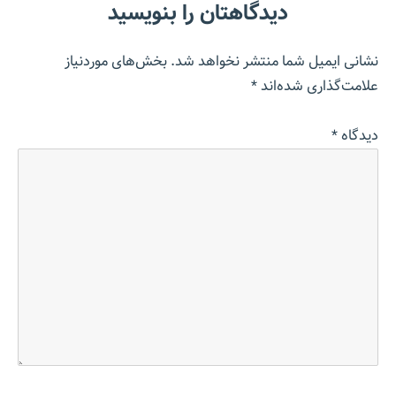
دیدگاهتان را بنویسید
نشانی ایمیل شما منتشر نخواهد شد.
بخش‌های موردنیاز
علامت‌گذاری شده‌اند
*
دیدگاه
*