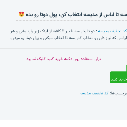
سه تا لباس از مدیسه انتخاب کن، پول دوتا رو بده
کد تخفیف مدیسه
: دو تا بخر سه تا ببر!!! کافیه از لینک زیر وارد بشی و هر
لیاسی که نیاز داری و انتخاب کنی،سه تا انتخاب میکنی و پول دوتا رو میدی.
برای استفاده روی دکمه خرید کنید کلیک نمایید
خرید کنید
برچسب‌ها:
کد تخفیف مدیسه