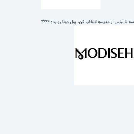
سه تا لباس از مدیسه انتخاب کن، پول دوتا رو بده ????