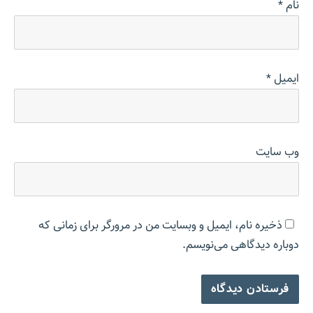
نام
*
ایمیل
*
وب‌ سایت
ذخیره نام، ایمیل و وبسایت من در مرورگر برای زمانی که
دوباره دیدگاهی می‌نویسم.