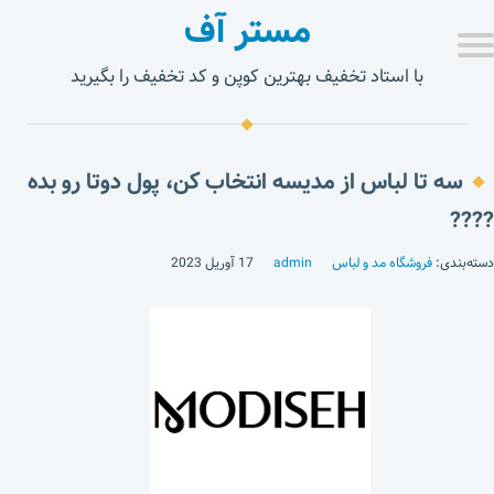
مستر آف
با استاد تخفیف بهترین کوپن و کد تخفیف را بگیرید
سه تا لباس از مدیسه انتخاب کن، پول دوتا رو بده
????
دسته‌بندی:
فروشگاه مد و لباس
admin
17 آوریل 2023