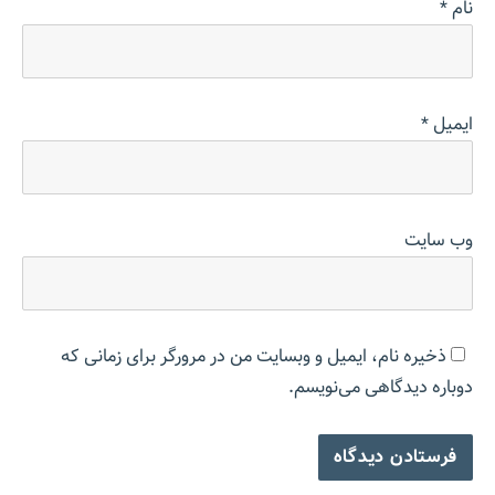
نام
*
ایمیل
*
وب‌ سایت
ذخیره نام، ایمیل و وبسایت من در مرورگر برای زمانی که
دوباره دیدگاهی می‌نویسم.