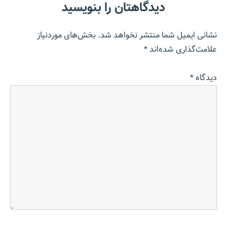
دیدگاهتان را بنویسید
نشانی ایمیل شما منتشر نخواهد شد.
بخش‌های موردنیاز
علامت‌گذاری شده‌اند
*
دیدگاه
*