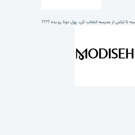
سه تا لباس از مدیسه انتخاب کن، پول دوتا رو بده ????