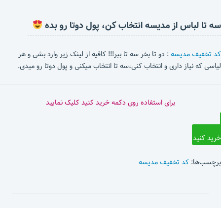
سه تا لباس از مدیسه انتخاب کن، پول دوتا رو بده
کد تخفیف مدیسه
: دو تا بخر سه تا ببر!!! کافیه از لینک زیر وارد بشی و هر
لیاسی که نیاز داری و انتخاب کنی،سه تا انتخاب میکنی و پول دوتا رو میدی.
برای استفاده روی دکمه خرید کنید کلیک نمایید
خرید کنید
برچسب‌ها:
کد تخفیف مدیسه