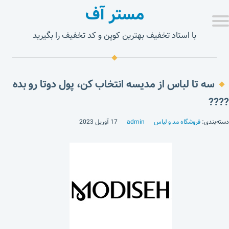
مستر آف
با استاد تخفیف بهترین کوپن و کد تخفیف را بگیرید
سه تا لباس از مدیسه انتخاب کن، پول دوتا رو بده
????
دسته‌بندی:
فروشگاه مد و لباس
admin
17 آوریل 2023