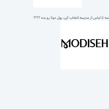
سه تا لباس از مدیسه انتخاب کن، پول دوتا رو بده ????