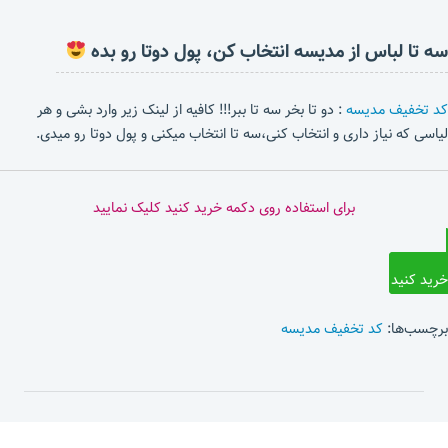
سه تا لباس از مدیسه انتخاب کن، پول دوتا رو بده
کد تخفیف مدیسه
: دو تا بخر سه تا ببر!!! کافیه از لینک زیر وارد بشی و هر
لیاسی که نیاز داری و انتخاب کنی،سه تا انتخاب میکنی و پول دوتا رو میدی.
برای استفاده روی دکمه خرید کنید کلیک نمایید
خرید کنید
برچسب‌ها:
کد تخفیف مدیسه