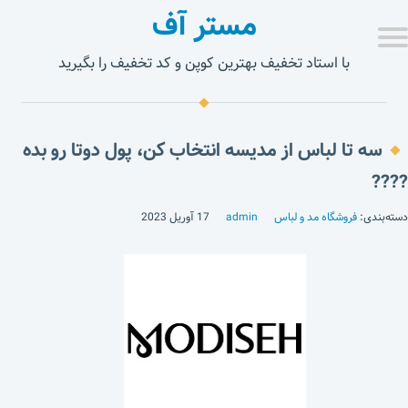
مستر آف
با استاد تخفیف بهترین کوپن و کد تخفیف را بگیرید
سه تا لباس از مدیسه انتخاب کن، پول دوتا رو بده
????
دسته‌بندی:
فروشگاه مد و لباس
admin
17 آوریل 2023