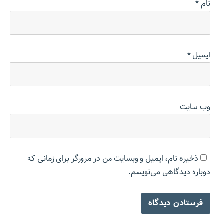
نام
*
ایمیل
*
وب‌ سایت
ذخیره نام، ایمیل و وبسایت من در مرورگر برای زمانی که
دوباره دیدگاهی می‌نویسم.