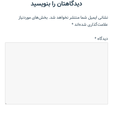
دیدگاهتان را بنویسید
نشانی ایمیل شما منتشر نخواهد شد.
بخش‌های موردنیاز
علامت‌گذاری شده‌اند
*
دیدگاه
*