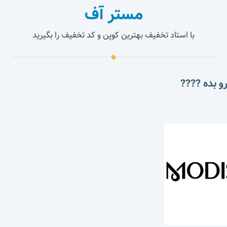
مستر آف
با استاد تخفیف بهترین کوپن و کد تخفیف را بگیرید
و بده ????