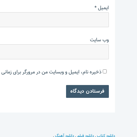
ایمیل
*
وب‌ سایت
ذخیره نام، ایمیل و وبسایت من در مرورگر برای زمانی 
دانلود کتاب
.
دانلود فیلم
.
دانلود آهنگ
.