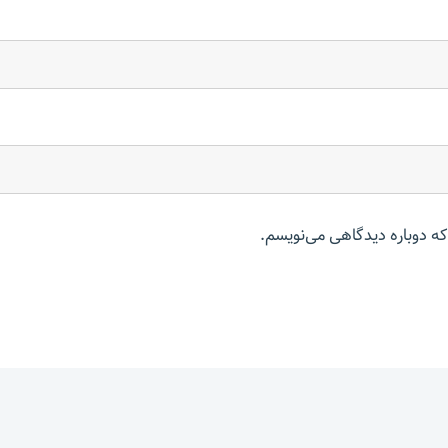
که دوباره دیدگاهی می‌نویسم.