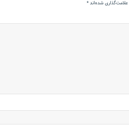
علامت‌گذاری شده‌اند
*