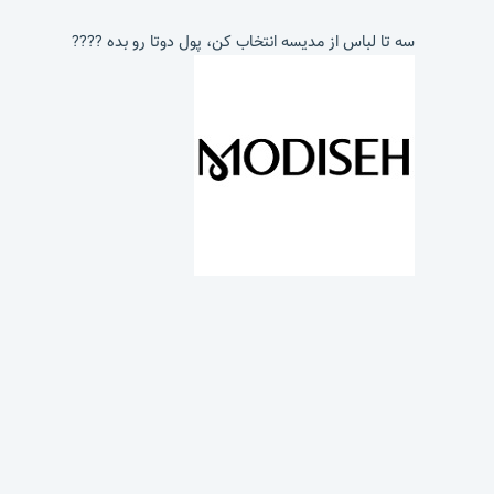
سه تا لباس از مدیسه انتخاب کن، پول دوتا رو بده ????