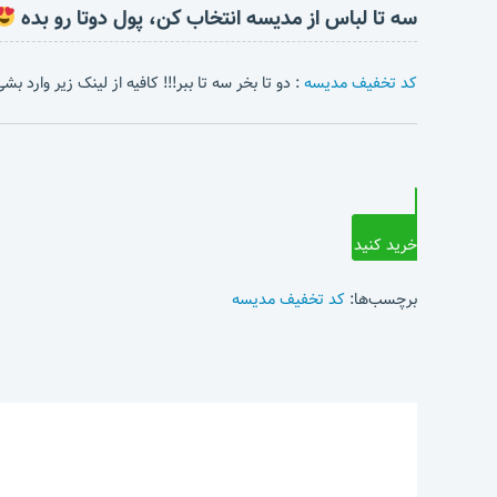
سه تا لباس از مدیسه انتخاب کن، پول دوتا رو بده
کد تخفیف مدیسه
: دو تا بخر سه تا ببر!!! کافیه از لینک زیر وارد 
خرید کنید
برچسب‌ها:
کد تخفیف مدیسه