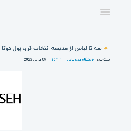
سه تا لباس از مدیسه انتخاب کن، پول دوتا ر
دسته‌بندی:
فروشگاه مد و لباس
admin
09 مارس 2023