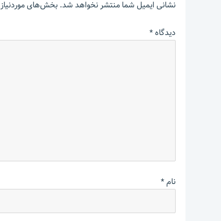
نشانی ایمیل شما منتشر نخواهد شد.
بخش‌های موردنیاز 
دیدگاه
*
نام
*