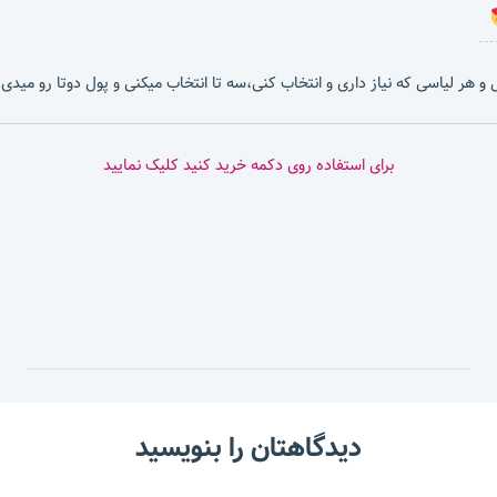
بشی و هر لیاسی که نیاز داری و انتخاب کنی،سه تا انتخاب میکنی و پول دوتا رو میدی.
برای استفاده روی دکمه خرید کنید کلیک نمایید
دیدگاهتان را بنویسید