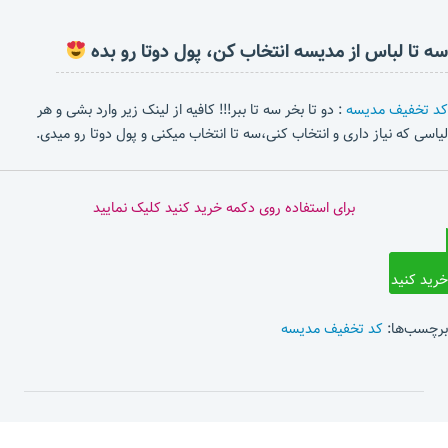
سه تا لباس از مدیسه انتخاب کن، پول دوتا رو بده
کد تخفیف مدیسه
: دو تا بخر سه تا ببر!!! کافیه از لینک زیر وارد بشی و هر
لیاسی که نیاز داری و انتخاب کنی،سه تا انتخاب میکنی و پول دوتا رو میدی.
برای استفاده روی دکمه خرید کنید کلیک نمایید
خرید کنید
برچسب‌ها:
کد تخفیف مدیسه