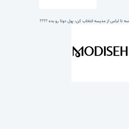
سه تا لباس از مدیسه انتخاب کن، پول دوتا رو بده ????