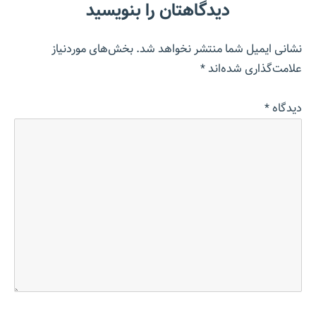
دیدگاهتان را بنویسید
نشانی ایمیل شما منتشر نخواهد شد.
بخش‌های موردنیاز
علامت‌گذاری شده‌اند
*
دیدگاه
*