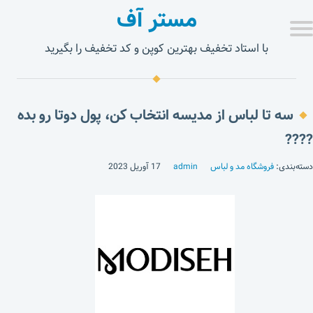
مستر آف
با استاد تخفیف بهترین کوپن و کد تخفیف را بگیرید
سه تا لباس از مدیسه انتخاب کن، پول دوتا رو بده
????
دسته‌بندی:
فروشگاه مد و لباس
admin
17 آوریل 2023