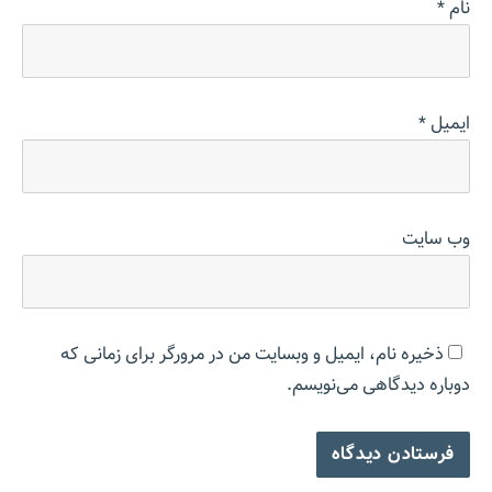
نام
*
ایمیل
*
وب‌ سایت
ذخیره نام، ایمیل و وبسایت من در مرورگر برای زمانی که
دوباره دیدگاهی می‌نویسم.