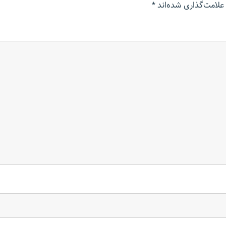
علامت‌گذاری شده‌اند
*