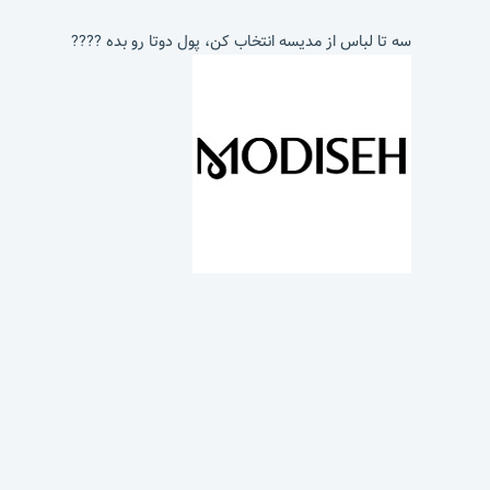
سه تا لباس از مدیسه انتخاب کن، پول دوتا رو بده ????