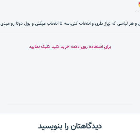
بشی و هر لیاسی که نیاز داری و انتخاب کنی،سه تا انتخاب میکنی و پول دوتا رو میدی.
برای استفاده روی دکمه خرید کنید کلیک نمایید
دیدگاهتان را بنویسید