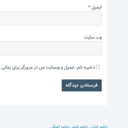
ایمیل
*
وب‌ سایت
ذخیره نام، ایمیل و وبسایت من در مرورگر برای زمانی 
دانلود کتاب
.
دانلود فیلم
.
دانلود آهنگ
.