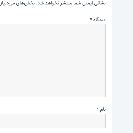
نشانی ایمیل شما منتشر نخواهد شد.
بخش‌های موردنیاز 
دیدگاه
*
نام
*