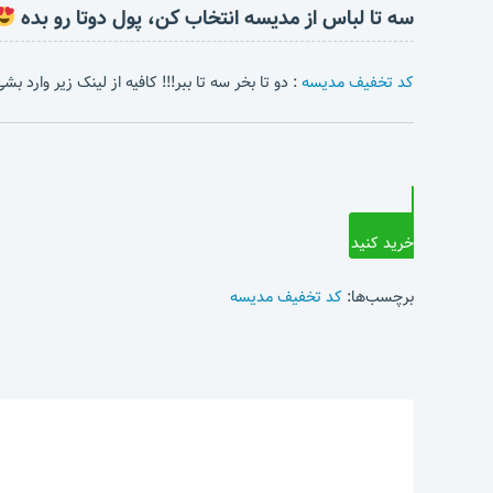
سه تا لباس از مدیسه انتخاب کن، پول دوتا رو بده
کد تخفیف مدیسه
: دو تا بخر سه تا ببر!!! کافیه از لینک زیر وارد 
خرید کنید
برچسب‌ها:
کد تخفیف مدیسه