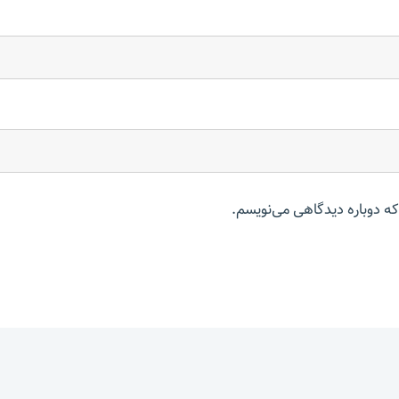
که دوباره دیدگاهی می‌نویسم.