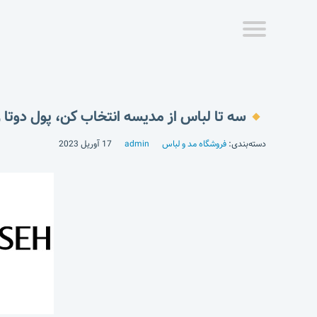
سه تا لباس از مدیسه انتخاب کن، پول دوتا ر
دسته‌بندی:
فروشگاه مد و لباس
admin
17 آوریل 2023