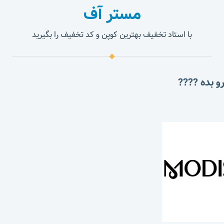
مستر آف
با استاد تخفیف بهترین کوپن و کد تخفیف را بگیرید
و بده ????