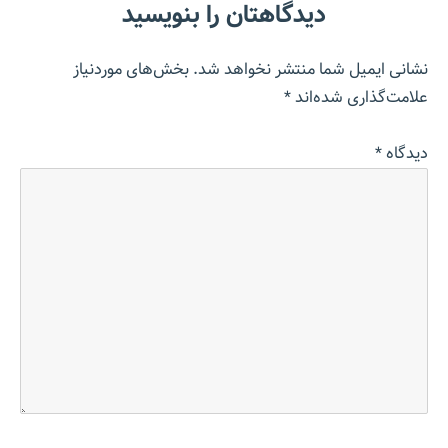
دیدگاهتان را بنویسید
نشانی ایمیل شما منتشر نخواهد شد.
بخش‌های موردنیاز
علامت‌گذاری شده‌اند
*
دیدگاه
*