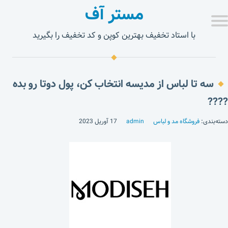
مستر آف
با استاد تخفیف بهترین کوپن و کد تخفیف را بگیرید
سه تا لباس از مدیسه انتخاب کن، پول دوتا رو بده
????
دسته‌بندی:
فروشگاه مد و لباس
admin
17 آوریل 2023