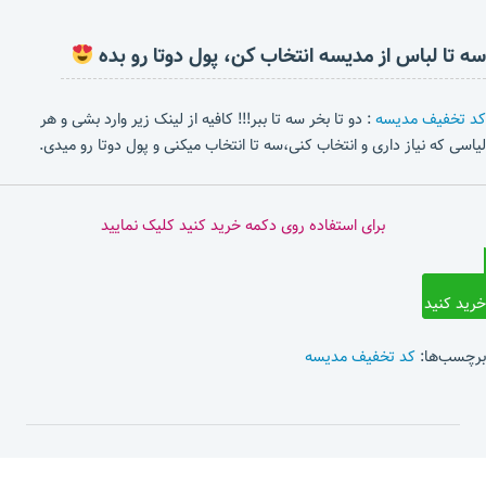
سه تا لباس از مدیسه انتخاب کن، پول دوتا رو بده
کد تخفیف مدیسه
: دو تا بخر سه تا ببر!!! کافیه از لینک زیر وارد بشی و هر
لیاسی که نیاز داری و انتخاب کنی،سه تا انتخاب میکنی و پول دوتا رو میدی.
برای استفاده روی دکمه خرید کنید کلیک نمایید
خرید کنید
برچسب‌ها:
کد تخفیف مدیسه