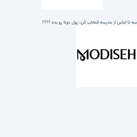
سه تا لباس از مدیسه انتخاب کن، پول دوتا رو بده ????