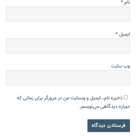
نام
*
ایمیل
*
وب‌ سایت
ذخیره نام، ایمیل و وبسایت من در مرورگر برای زمانی که
دوباره دیدگاهی می‌نویسم.